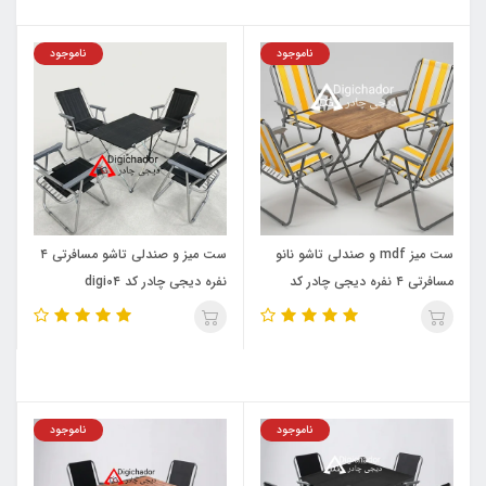
ناموجود
ناموجود
ست میز mdf و صندلی تاشو نانو
ست میز و صندلی تاشو مسافرتی ۴
مسافرتی ۴ نفره دیجی چادر کد
نفره دیجی چادر کد digi0۴
digi0۴
ناموجود
ناموجود