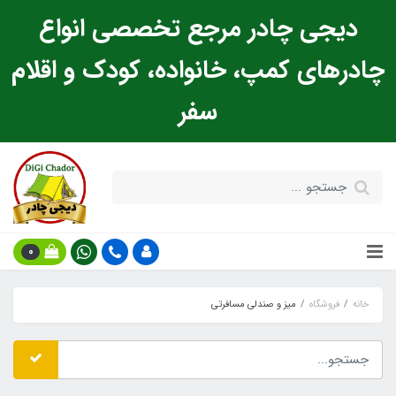
دیجی چادر مرجع تخصصی انواع
چادرهای کمپ، خانواده، کودک و اقلام
سفر
0
خانه
فروشگاه
میز و صندلی مسافرتی