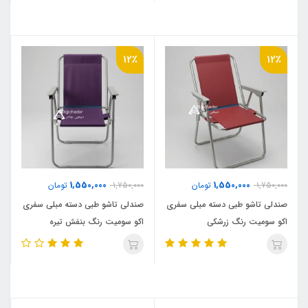
12٪
12٪
1,550,000
1,550,000
1,750,000
تومان
1,750,000
تومان
صندلی تاشو طبی دسته مبلی سفری
صندلی تاشو طبی دسته مبلی سفری
اکو سومیت رنگ زرشکی
اکو سومیت رنگ بنفش تیره