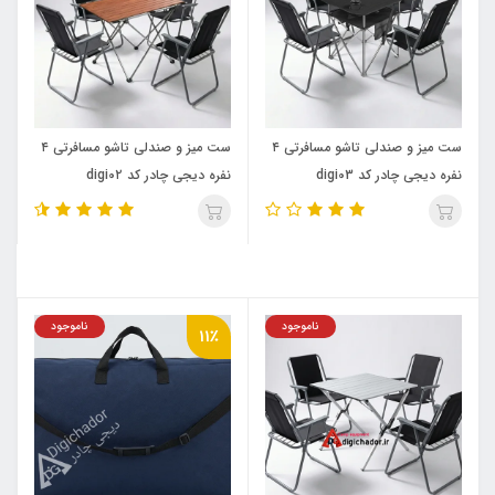
ست میز و صندلی تاشو مسافرتی ۴
ست میز و صندلی تاشو مسافرتی ۴
نفره دیجی چادر کد digi03
نفره دیجی چادر کد digi0۲
ناموجود
ناموجود
11٪