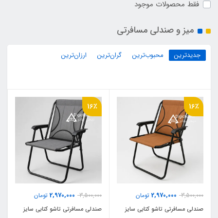
فقط محصولات موجود
میز و صندلی مسافرتی
جدیدترین
محبوب‌ترین
گران‌ترین
ارزان‌ترین
16٪
16٪
2,970,000
2,970,000
3,500,000
تومان
3,500,000
تومان
صندلی مسافرتی تاشو کتابی سایز
صندلی مسافرتی تاشو کتابی سایز