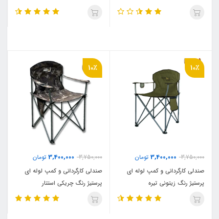
10٪
10٪
3,400,000
3,400,000
3,750,000
تومان
3,750,000
تومان
صندلی کارگردانی و کمپ لوله ای
صندلی کارگردانی و کمپ لوله ای
پرستیژ رنگ زیتونی تیره
پرستیژ رنگ چریکی استتار