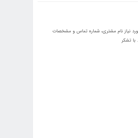
رد نیاز نام مشتری، شماره تماس و مشخصات
 با تشکر