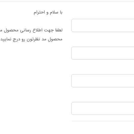
با سلام و احترام
لطفا جهت اطلاع رسانی محصول مو
محصول مد نظرتون رو درج نمایید.