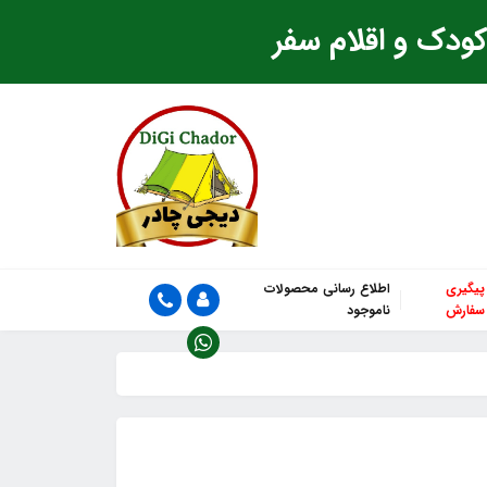
ودک و اقلام سفر
پیگیری
اطلاع رسانی محصولات
سفارش
ناموجود