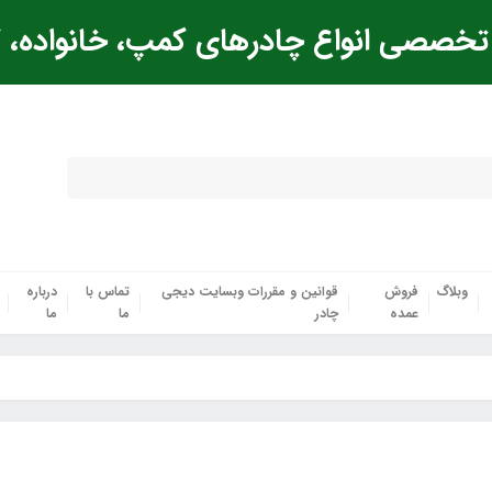
خصصی انواع چادرهای کمپ، خانواده، ک
وبلاگ
فروش
قوانین و مقررات وبسایت دیجی
تماس با
درباره
عمده
چادر
ما
ما