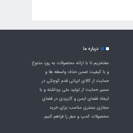
درباره ما
مفتخریم تا با ارائه محصولات به روز، متنوع
و با کیفیت ضمن حذف واسطه ها و
حمایت از کالای ایرانی قدم کوچکی در
مسیر حمایت از تولید ملی برداشته و با
ایجاد فضای ایمن و کاربردی در فضای
مجازی بستری مناسب برای خرید
محصولات کمپ و سفر را فراهم کنیم.