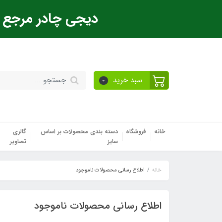
دیجی چادر مرجع ت
سبد خرید
0
خانه
فروشگاه
دسته بندی محصولات بر اساس
گالری
سایز
تصاویر
خانه
اطلاع رسانی محصولات ناموجود
اطلاع رسانی محصولات ناموجود