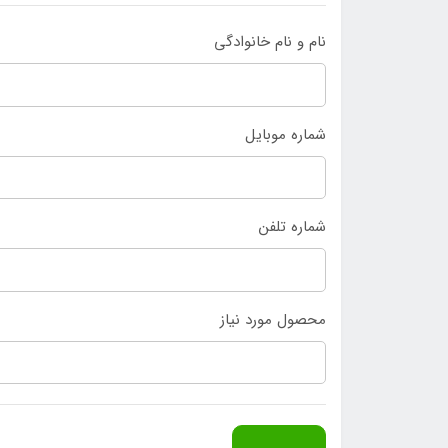
نام و نام خانوادگی
شماره موبایل
شماره تلفن
محصول مورد نیاز