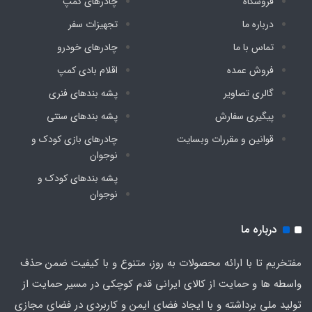
فروشگاه
چادرهای کمپ
درباره ما
تجهیزات سفر
تماس با ما
چادرهای خودرو
فروش عمده
اقلام بادی کمپ
گالری تصاویر
پشه‌ بندهای فنری
پیگیری سفارش
پشه‌ بندهای سنتی
قوانین و مقررات وبسایت
چادرهای بازی کودک و
نوجوان
پشه‌ بندهای کودک و
نوجوان
درباره ما
مفتخریم تا با ارائه محصولات به روز، متنوع و با کیفیت ضمن حذف
واسطه ها و حمایت از کالای ایرانی قدم کوچکی در مسیر حمایت از
تولید ملی برداشته و با ایجاد فضای ایمن و کاربردی در فضای مجازی