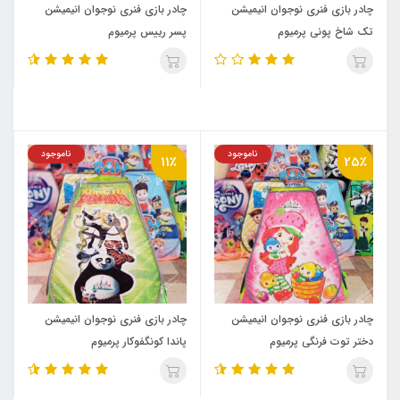
چادر بازی فنری نوجوان انیمیشن
چادر بازی فنری نوجوان انیمیشن
تک شاخ پونی پرمیوم
پسر رییس پرمیوم
ناموجود
ناموجود
11٪
25٪
چادر بازی فنری نوجوان انیمیشن
چادر بازی فنری نوجوان انیمیشن
دختر توت فرنگی پرمیوم
پاندا کونگفوکار پرمیوم