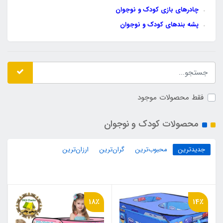
چادرهای بازی کودک و نوجوان
پشه‌ بندهای کودک و نوجوان
فقط محصولات موجود
محصولات کودک و نوجوان
جدیدترین
محبوب‌ترین
گران‌ترین
ارزان‌ترین
18٪
14٪