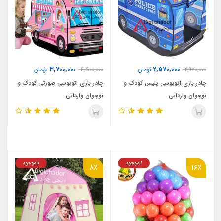
3,700,000
2,570,000
2,970,000
تومان
4,500,000
تومان
چادر بازی اتوبوسی پلیس کودک و
چادر بازی اتوبوسی صورتی کودک و
نوجوان وارداتی
نوجوان وارداتی
ناموجود
ناموجود
8٪
16٪