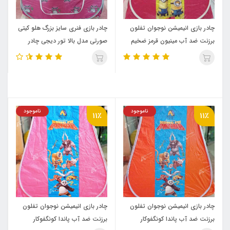
چادر بازی انیمیشن نوجوان تفلون
چادر بازی فنری سایز بزرگ هلو کیتی
برزنت ضد آب مینیون قرمز ضخیم
صورتی مدل بالا تور دیجی چادر
(پرفکت تفلون)
ناموجود
ناموجود
11٪
11٪
چادر بازی انیمیشن نوجوان تفلون
چادر بازی انیمیشن نوجوان تفلون
برزنت ضد آب پاندا کونگفوکار
برزنت ضد آب پاندا کونگفوکار