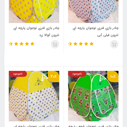
چادر بازی فنری نوجوان پارچه ای
چادر بازی فنری نوجوان پارچه ای
تترون فیلی آبی
تترون کوالا زرد
ناموجود
ناموجود
20٪
10٪
چادر بازی فنری نوجوان شمعی درجه
چادر بازی فنری نوجوان پارچه ای