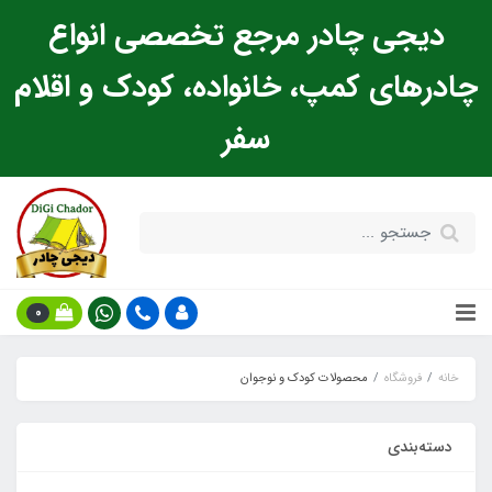
دیجی چادر مرجع تخصصی انواع
چادرهای کمپ، خانواده، کودک و اقلام
سفر
0
خانه
فروشگاه
محصولات کودک و نوجوان
دسته‌بندی