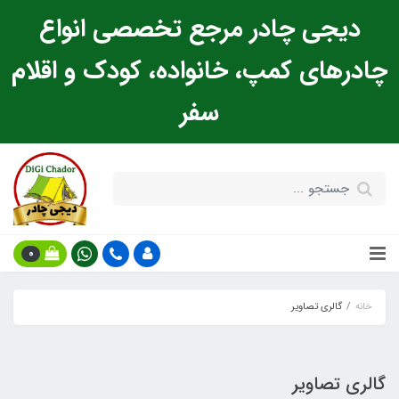
دیجی چادر مرجع تخصصی انواع
چادرهای کمپ، خانواده، کودک و اقلام
سفر
0
خانه
گالری تصاویر
گالری تصاویر