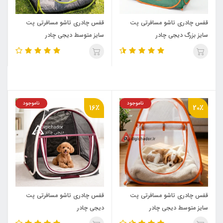
قفس چادری تاشو مسافرتی پت
قفس چادری تاشو مسافرتی پت
سایز بزرگ دیجی چادر
سایز متوسط دیجی چادر
ناموجود
ناموجود
16٪
20٪
قفس چادری تاشو مسافرتی پت
قفس چادری تاشو مسافرتی پت
سایز متوسط دیجی چادر
دیجی چادر