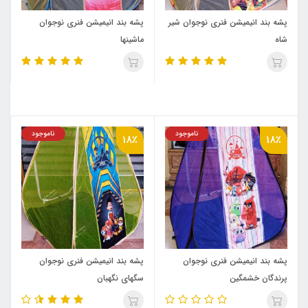
پشه‌ بند انیمیشن فنری نوجوان شیر
پشه‌ بند انیمیشن فنری نوجوان
شاه
ماشینها
ناموجود
ناموجود
18٪
18٪
پشه‌ بند انیمیشن فنری نوجوان
پشه‌ بند انیمیشن فنری نوجوان
پرندگان خشمگین
سگهای نگهبان