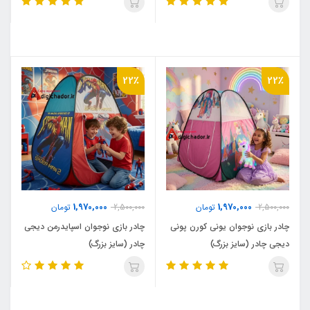
22٪
22٪
1,970,000
1,970,000
2,500,000
تومان
2,500,000
تومان
چادر بازی نوجوان یونی کورن پونی
چادر بازی نوجوان اسپایدرمن دیجی
دیجی چادر (سایز بزرگ)
چادر (سایز بزرگ)