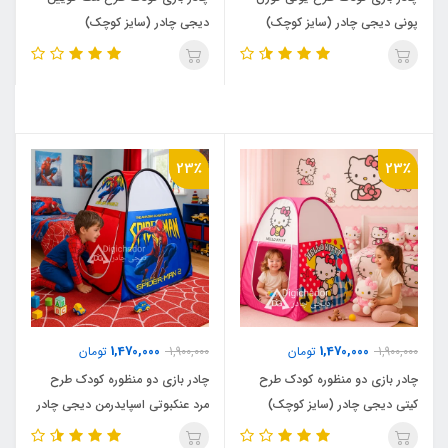
پونی دیجی چادر (سایز کوچک)
دیجی چادر (سایز کوچک)
23٪
23٪
1,470,000
1,470,000
1,900,000
تومان
1,900,000
تومان
چادر بازی دو منظوره کودک طرح
چادر بازی دو منظوره کودک طرح
کیتی دیجی چادر (سایز کوچک)
مرد عنکبوتی اسپایدرمن دیجی چادر
(سایز کوچک)