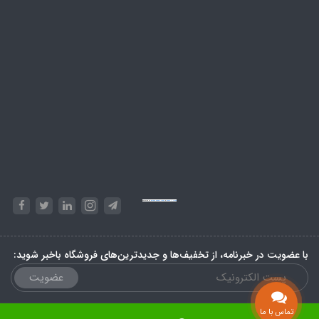
Powered by
Embed Google Maps
&
Phase 10 rules
با عضویت در خبرنامه، از تخفیف‌ها و جدیدترین‌های فروشگاه باخبر شوید:
عضویت