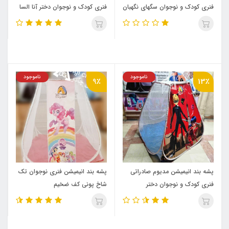
فنری کودک و نوجوان سگهای نگهبان‌
فنری کودک و نوجوان دختر آنا السا
فروزن
ناموجود
ناموجود
9٪
13٪
پشه‌ بند انیمیشن مدیوم صادراتی
پشه‌ بند انیمیشن فنری نوجوان تک
فنری کودک و نوجوان دختر
شاخ پونی کف ضخیم
کفشدوزکی