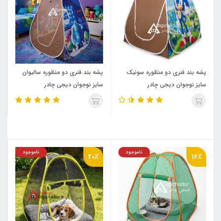
پشه بند فنری دو منظوره سونیک
پشه بند فنری دو منظوره سالیوان
سایز نوجوان دیجی چادر
سایز نوجوان دیجی چادر
ناموجود
ناموجود
20٪
16٪