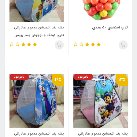
توپ استخری ۵۰ عددی
پشه‌ بند انیمیشن مدیوم صادراتی
فنری کودک و نوجوان پسر رییس
ناموجود
ناموجود
19٪
13٪
پشه‌ بند انیمیشن مدیوم صادراتی
پشه‌ بند انیمیشن مدیوم صادراتی