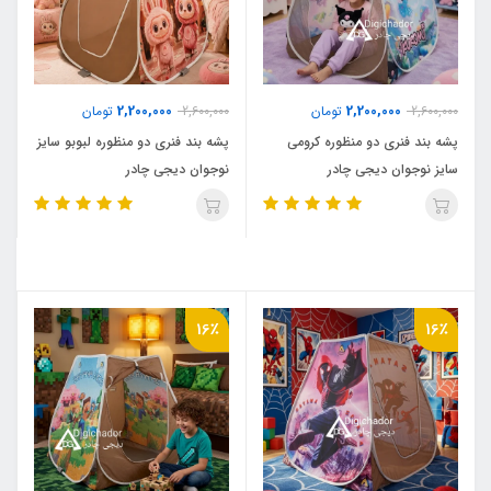
2,200,000
2,200,000
2,600,000
تومان
2,600,000
تومان
پشه بند فنری دو منظوره کرومی
پشه بند فنری دو منظوره لبوبو سایز
سایز نوجوان دیجی چادر
نوجوان دیجی چادر
16٪
16٪