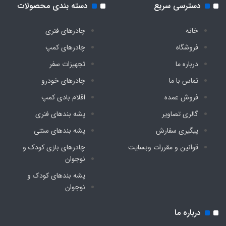
دسترسی سریع
دسته بندی محصولات
خانه
چادرهای فنری
فروشگاه
چادرهای کمپ
درباره ما
تجهیزات سفر
تماس با ما
چادرهای خودرو
فروش عمده
اقلام بادی کمپ
گالری تصاویر
پشه‌ بندهای فنری
پیگیری سفارش
پشه‌ بندهای سنتی
قوانین و مقررات وبسایت
چادرهای بازی کودک و
نوجوان
پشه‌ بندهای کودک و
نوجوان
درباره ما