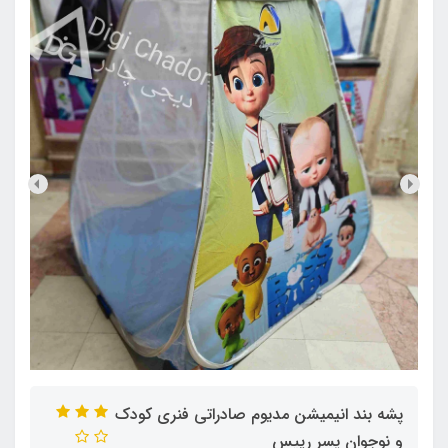
پشه‌ بند انیمیشن مدیوم صادراتی فنری کودک
و نوجوان پسر رییس