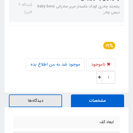
(دیدگاه 2
پشه‌بند چادری کودک عکسدار حریر صادراتی baby boos
کاربر)
دیجی چادر
19%
ناموجود
موجود شد به من اطلاع بده
مشخصات
دیدگاه‌ها
ابعاد کف