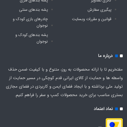
گالری تصاویر
پشه‌ بندهای فنری
پیگیری سفارش
پشه‌ بندهای سنتی
قوانین و مقررات وبسایت
چادرهای بازی کودک و
نوجوان
پشه‌ بندهای کودک و
نوجوان
درباره ما
مفتخریم تا با ارائه محصولات به روز، متنوع و با کیفیت ضمن حذف
واسطه ها و حمایت از کالای ایرانی قدم کوچکی در مسیر حمایت از
تولید ملی برداشته و با ایجاد فضای ایمن و کاربردی در فضای مجازی
بستری مناسب برای خرید محصولات کمپ و سفر را فراهم کنیم.
نماد اعتماد