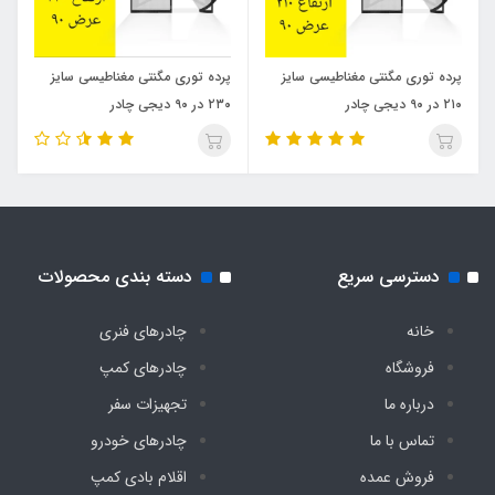
پرده توری مگنتی مغناطیسی سایز
پرده توری مگنتی مغناطیسی سایز
۲۱۰ در ۹۰ دیجی چادر
۲۳۰ در ۹۰ دیجی چادر
دسترسی سریع
دسته بندی محصولات
خانه
چادرهای فنری
فروشگاه
چادرهای کمپ
درباره ما
تجهیزات سفر
تماس با ما
چادرهای خودرو
فروش عمده
اقلام بادی کمپ