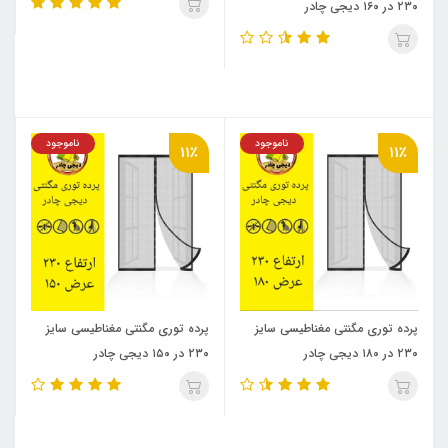
۲۳۰ در ۱۶۰ دیجی چادر
ناموجود
ناموجود
11٪
11٪
پرده توری مگنتی مغناطیسی سایز
پرده توری مگنتی مغناطیسی سایز
۲۳۰ در ۱۸۰ دیجی چادر
۲۳۰ در ۱۵۰ دیجی چادر