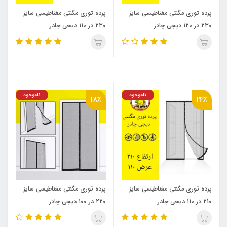
پرده توری مگنتی مغناطیسی سایز
پرده توری مگنتی مغناطیسی سایز
۲۳۰ در ۱۲۰ دیجی چادر
۲۳۰ در ۱10 دیجی چادر
ناموجود
ناموجود
18٪
14٪
پرده توری مگنتی مغناطیسی سایز
پرده توری مگنتی مغناطیسی سایز
۲10 در ۱10 دیجی چادر
۲20 در ۱۰۰ دیجی چادر