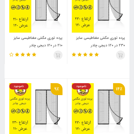
پرده توری مگنتی مغناطیسی سایز
پرده توری مگنتی مغناطیسی سایز
۲۳۰ در ۱۲۰ دیجی چادر
۲۱۰ در ۱۲۰ دیجی چادر
ناموجود
ناموجود
9٪
14٪