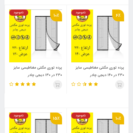
ناموجود
ناموجود
10٪
6٪
پرده توری مگنتی مغناطیسی سایز
پرده توری مگنتی مغناطیسی سایز
۲۳۰ در ۱۴۰ دیجی چادر
۲۳۰ در ۱۳۰ دیجی چادر
ناموجود
ناموجود
15٪
10٪