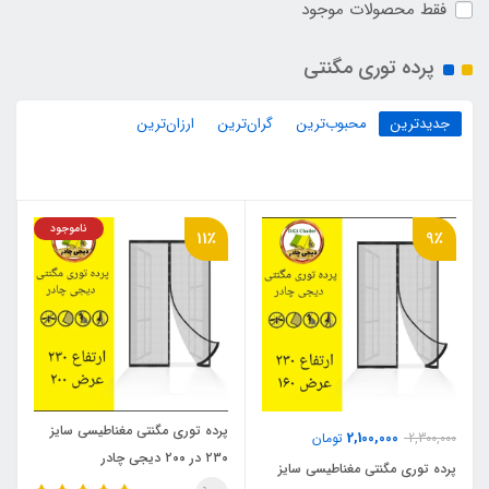
فقط محصولات موجود
پرده توری مگنتی
جدیدترین
محبوب‌ترین
گران‌ترین
ارزان‌ترین
ناموجود
11٪
9٪
پرده توری مگنتی مغناطیسی سایز
2,100,000
2,300,000
تومان
۲۳۰ در ۲۰۰ دیجی چادر
پرده توری مگنتی مغناطیسی سایز