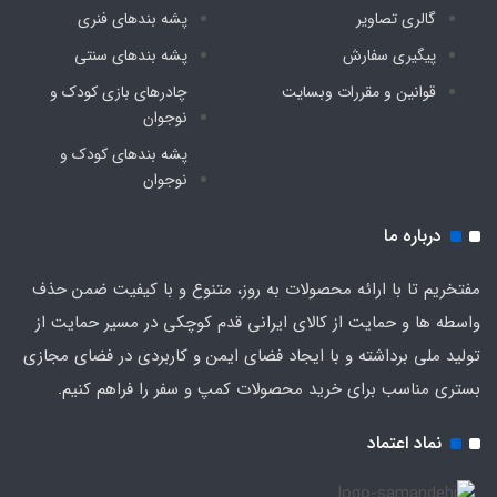
گالری تصاویر
پشه‌ بندهای فنری
پیگیری سفارش
پشه‌ بندهای سنتی
قوانین و مقررات وبسایت
چادرهای بازی کودک و
نوجوان
پشه‌ بندهای کودک و
نوجوان
درباره ما
مفتخریم تا با ارائه محصولات به روز، متنوع و با کیفیت ضمن حذف
واسطه ها و حمایت از کالای ایرانی قدم کوچکی در مسیر حمایت از
تولید ملی برداشته و با ایجاد فضای ایمن و کاربردی در فضای مجازی
بستری مناسب برای خرید محصولات کمپ و سفر را فراهم کنیم.
نماد اعتماد