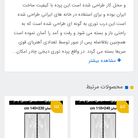
و محل کار طراحی شده است این پرده با کیفیت ساخت
ایران بوده و برای استفاده در خانه های ایرانی طراحی شده
است.این درب توری به گونه ای طراحی شده است که به
راحتی باز و بسته می شود و رفت و آمد را آسان نموده است
همچنین بلافاصله پس از عبور توسط تعدادی آهنربای قوی
سریعا بسته می گردد. در واقع پرده توری دیجی چادر امکان...
مشاهده بیشتر
محصولات مرتبط
11٪
5٪