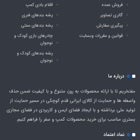
فروش عمده
اقلام بادی کمپ
گالری تصاویر
پشه‌ بندهای فنری
پیگیری سفارش
پشه‌ بندهای سنتی
قوانین و مقررات وبسایت
چادرهای بازی کودک و
نوجوان
پشه‌ بندهای کودک و
نوجوان
درباره ما
مفتخریم تا با ارائه محصولات به روز، متنوع و با کیفیت ضمن حذف
واسطه ها و حمایت از کالای ایرانی قدم کوچکی در مسیر حمایت از
تولید ملی برداشته و با ایجاد فضای ایمن و کاربردی در فضای مجازی
بستری مناسب برای خرید محصولات کمپ و سفر را فراهم کنیم.
نماد اعتماد