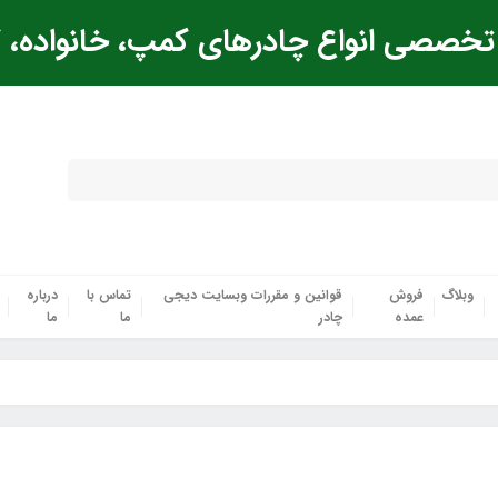
خصصی انواع چادرهای کمپ، خانواده، ک
وبلاگ
فروش
قوانین و مقررات وبسایت دیجی
تماس با
درباره
عمده
چادر
ما
ما