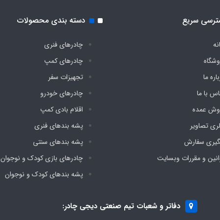
ترسی سریع
دسته بندی محصولات
نه
چادرهای فنری
وشگاه
چادرهای کمپ
اره ما
تجهیزات سفر
اس با ما
چادرهای خودرو
وش عمده
اقلام بادی کمپ
لری تصاویر
پشه‌ بندهای فنری
گیری سفارش
پشه‌ بندهای سنتی
انین و مقررات وبسایت
چادرهای بازی کودک و نوجوان
پشه‌ بندهای کودک و نوجوان
دفاتر و شعبات تیم صنعتی دیجی چادر: