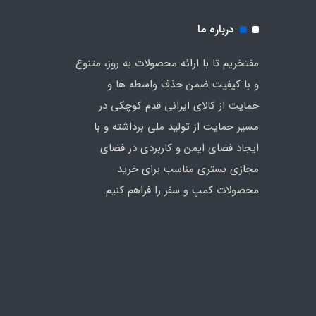
درباره ما
مفتخریم تا با ارائه محصولات به روز، متنوع
و با کیفیت ضمن حذف واسطه ها و
حمایت از کالای ایرانی قدم کوچکی در
مسیر حمایت از تولید ملی برداشته و با
ایجاد فضای ایمن و کاربردی در فضای
مجازی بستری مناسب برای خرید
محصولات کمپ و سفر را فراهم کنیم.