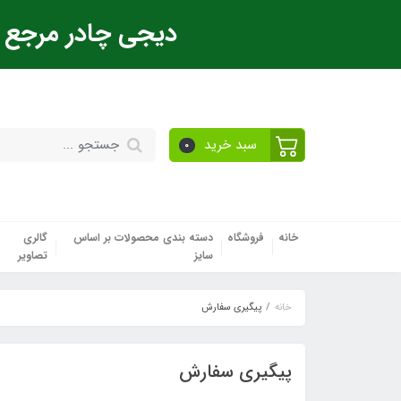
دیجی چادر مرجع ت
سبد خرید
0
خانه
فروشگاه
دسته بندی محصولات بر اساس
گالری
سایز
تصاویر
خانه
پیگیری سفارش
پیگیری سفارش