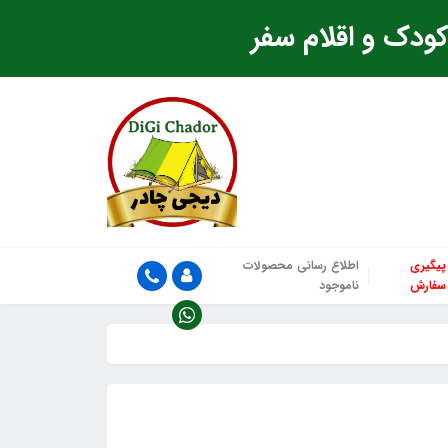
ودک و اقلام سفر
پیگیری
اطلاع رسانی محصولات
سفارش
ناموجود