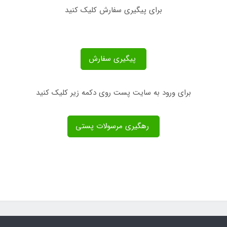
برای پیگیری سفارش کلیک کنید
پیگیری سفارش
برای ورود به سایت پست روی دکمه زیر کلیک کنید
رهگیری مرسولات پستی