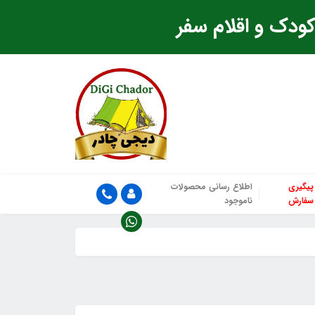
ودک و اقلام سفر
پیگیری
اطلاع رسانی محصولات
سفارش
ناموجود