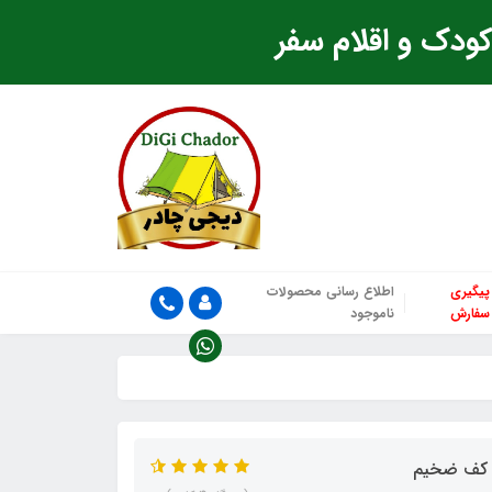
ودک و اقلام سفر
پیگیری
اطلاع رسانی محصولات
سفارش
ناموجود