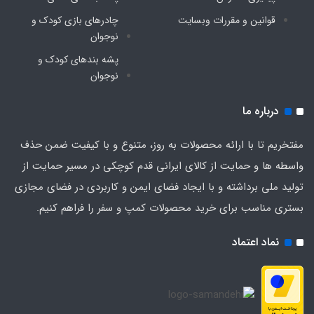
قوانین و مقررات وبسایت
چادرهای بازی کودک و
نوجوان
پشه‌ بندهای کودک و
نوجوان
درباره ما
مفتخریم تا با ارائه محصولات به روز، متنوع و با کیفیت ضمن حذف
واسطه ها و حمایت از کالای ایرانی قدم کوچکی در مسیر حمایت از
تولید ملی برداشته و با ایجاد فضای ایمن و کاربردی در فضای مجازی
بستری مناسب برای خرید محصولات کمپ و سفر را فراهم کنیم.
نماد اعتماد