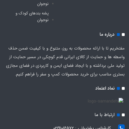
نوجوان
پشه‌ بندهای کودک و
نوجوان
درباره ما
مفتخریم تا با ارائه محصولات به روز، متنوع و با کیفیت ضمن حذف
واسطه ها و حمایت از کالای ایرانی قدم کوچکی در مسیر حمایت از
تولید ملی برداشته و با ایجاد فضای ایمن و کاربردی در فضای مجازی
بستری مناسب برای خرید محصولات کمپ و سفر را فراهم کنیم.
نماد اعتماد
ارتباط با ما
کارشناس پشتیبانی : 02191016572