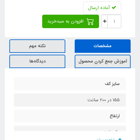
آماده ارسال
افزودن به سبدخرید
مشخصات
نکته مهم
آموزش جمع کردن محصول
دیدگاه‌ها
سایز کف
155 در 200 سانت
ارتفاع
90 سانت
مشاهده بیشتر