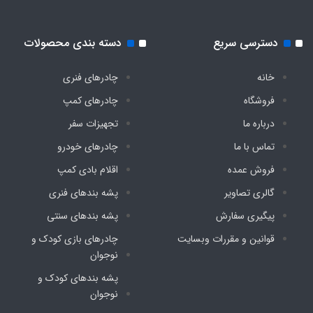
دسترسی سریع
دسته بندی محصولات
خانه
چادرهای فنری
فروشگاه
چادرهای کمپ
درباره ما
تجهیزات سفر
تماس با ما
چادرهای خودرو
فروش عمده
اقلام بادی کمپ
گالری تصاویر
پشه‌ بندهای فنری
پیگیری سفارش
پشه‌ بندهای سنتی
قوانین و مقررات وبسایت
چادرهای بازی کودک و
نوجوان
پشه‌ بندهای کودک و
نوجوان