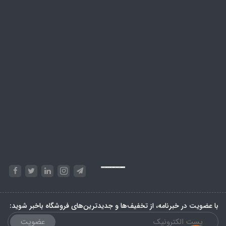
Powered by
Embed Google Maps
&
Phase 10 rules
با عضویت در خبرنامه، از تخفیف‌ها و جدیدترین‌های فروشگاه باخبر شوید:
عضویت