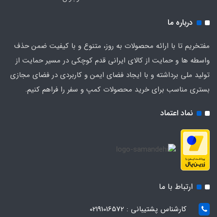
درباره ما
مفتخریم تا با ارائه محصولات به روز، متنوع و با کیفیت ضمن حذف
واسطه ها و حمایت از کالای ایرانی قدم کوچکی در مسیر حمایت از
تولید ملی برداشته و با ایجاد فضای ایمن و کاربردی در فضای مجازی
بستری مناسب برای خرید محصولات کمپ و سفر را فراهم کنیم.
نماد اعتماد
ارتباط با ما
کارشناس پشتیبانی : 02191016572