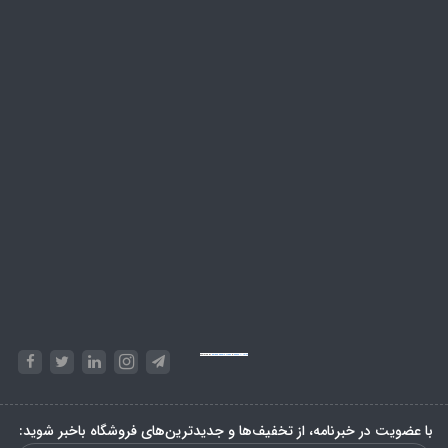
Powered by
Embed Google Maps
&
Phase 10 rules
با عضویت در خبرنامه، از تخفیف‌ها و جدیدترین‌های فروشگاه باخبر شوید: