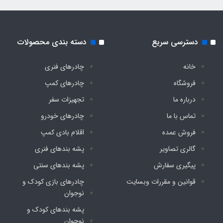
دسترسی سریع
دسته بندی محصولات
خانه
چادرهای فنری
فروشگاه
چادرهای کمپ
درباره ما
تجهیزات سفر
تماس با ما
چادرهای خودرو
فروش عمده
اقلام بادی کمپ
گالری تصاویر
پشه‌ بندهای فنری
پیگیری سفارش
پشه‌ بندهای سنتی
قوانین و مقررات وبسایت
چادرهای بازی کودک و
نوجوان
پشه‌ بندهای کودک و
نوجوان