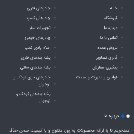
خانه
چادرهای فنری
برنو ضد آب
فروشگاه
چادرهای کمپ
درباره ما
تجهیزات سفر
تعداد قلاب مهار
تماس با ما
چادرهای خودرو
۸ عدد
فروش عمده
اقلام بادی کمپ
گالری تصاویر
پشه‌ بندهای فنری
پیگیری سفارش
پشه‌ بندهای سنتی
قوانین و مقررات وبسایت
چادرهای بازی کودک و
نوجوان
پشه‌ بندهای کودک و
نوجوان
درباره ما
مفتخریم تا با ارائه محصولات به روز، متنوع و با کیفیت ضمن حذف