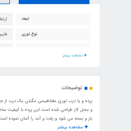
ابعاد
ارتفاع ۲۱۰ عر
نوع توری
فایب
تعداد تکه
۲ تکه
مشاهده بیشتر
توضیحات
پرده و یا درب توری مغناطیسی مگنتی یک درب از ج
و محل کار طراحی شده است این پرده با کیفیت ساخت
باز و بسته می شود و رفت و آمد را آسان نموده است
مشاهده بیشتر