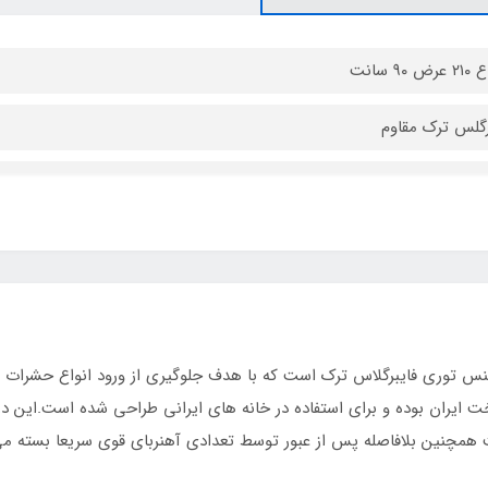
ض ۹۰ سانت
رگلس ترک مقاوم
نس توری فایبرگلاس ترک است که با هدف جلوگیری از ورود انواع حشرات 
 ایران بوده و برای استفاده در خانه های ایرانی طراحی شده است.این د
 همچنین بلافاصله پس از عبور توسط تعدادی آهنربای قوی سریعا بسته می گ