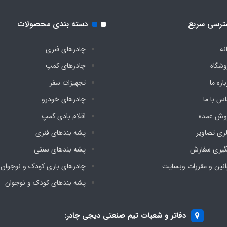
ترسی سریع
دسته بندی محصولات
نه
چادرهای فنری
وشگاه
چادرهای کمپ
اره ما
تجهیزات سفر
اس با ما
چادرهای خودرو
وش عمده
اقلام بادی کمپ
لری تصاویر
پشه‌ بندهای فنری
گیری سفارش
پشه‌ بندهای سنتی
انین و مقررات وبسایت
چادرهای بازی کودک و نوجوان
پشه‌ بندهای کودک و نوجوان
دفاتر و شعبات تیم صنعتی دیجی چادر: