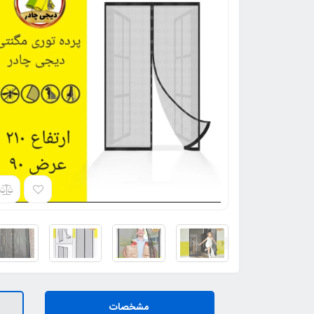
مشخصات