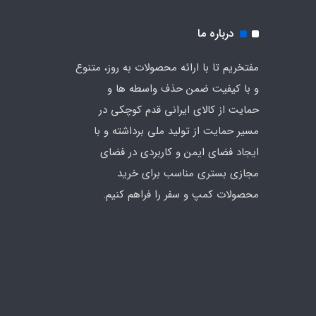
درباره ما
مفتخریم تا با ارائه محصولات به روز، متنوع
و با کیفیت ضمن حذف واسطه ها و
حمایت از کالای ایرانی قدم کوچکی در
مسیر حمایت از تولید ملی برداشته و با
ایجاد فضای ایمن و کاربردی در فضای
مجازی بستری مناسب برای خرید
محصولات کمپ و سفر را فراهم کنیم.