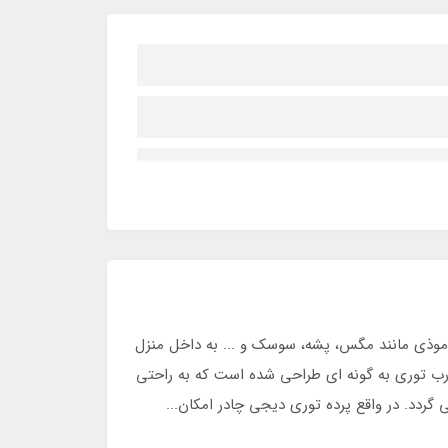
موذی مانند مگس، پشه، سوسک و ... به داخل منزل
رب توری به گونه ای طراحی شده است که به راحتی
ردد. در واقع پرده توری دیجی چادر امکان...