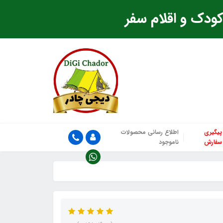
ودک و اقلام سفر
پیگیری
اطلاع رسانی محصولات
سفارش
ناموجود