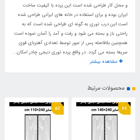
و محل کار طراحی شده است این پرده با کیفیت ساخت
ایران بوده و برای استفاده در خانه های ایرانی طراحی شده
است.این درب توری به گونه ای طراحی شده است که به
راحتی باز و بسته می شود و رفت و آمد را آسان نموده است
همچنین بلافاصله پس از عبور توسط تعدادی آهنربای قوی
سریعا بسته می گردد. در واقع پرده توری دیجی چادر امکان...
مشاهده بیشتر
محصولات مرتبط
5٪
6٪