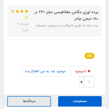
پرده توری مگنتی مغناطیسی سایز ۲۳۰ در
۱۸۰ دیجی چادر
(دیدگاه 2
پرده پشه بند طوری فایبرگلس درب ورودی دیجیچادر
کاربر)
11%
ناموجود
موجود شد به من اطلاع بده
مشخصات
دیدگاه‌ها