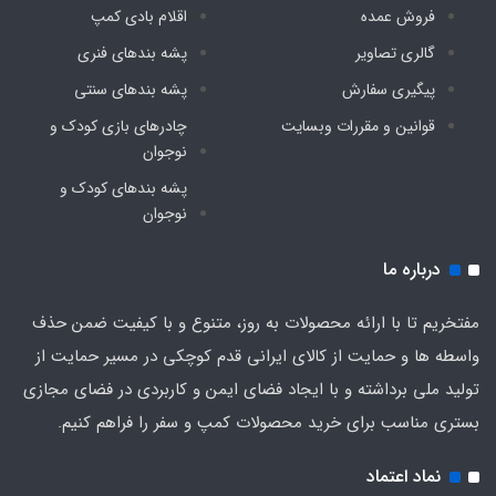
فروش عمده
اقلام بادی کمپ
گالری تصاویر
پشه‌ بندهای فنری
پیگیری سفارش
پشه‌ بندهای سنتی
قوانین و مقررات وبسایت
چادرهای بازی کودک و
نوجوان
پشه‌ بندهای کودک و
نوجوان
درباره ما
مفتخریم تا با ارائه محصولات به روز، متنوع و با کیفیت ضمن حذف
واسطه ها و حمایت از کالای ایرانی قدم کوچکی در مسیر حمایت از
تولید ملی برداشته و با ایجاد فضای ایمن و کاربردی در فضای مجازی
بستری مناسب برای خرید محصولات کمپ و سفر را فراهم کنیم.
نماد اعتماد