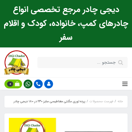
دیجی چادر مرجع تخصصی انواع
چادرهای کمپ، خانواده، کودک و اقلام
سفر
0
خانه
فهرست محصولات
پرده توری مگنتی مغناطیسی سایز ۲۳۰ در ۱۸۰ دیجی چادر