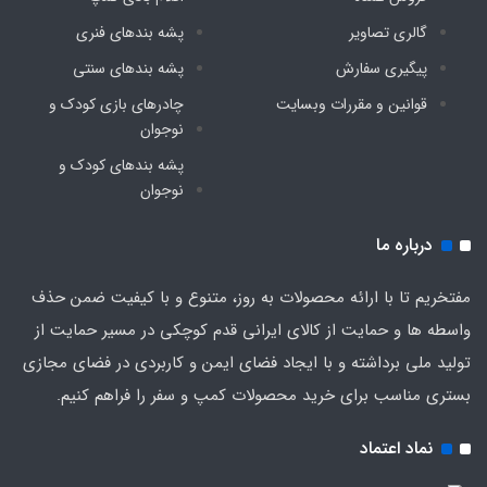
گالری تصاویر
پشه‌ بندهای فنری
پیگیری سفارش
پشه‌ بندهای سنتی
قوانین و مقررات وبسایت
چادرهای بازی کودک و
نوجوان
پشه‌ بندهای کودک و
نوجوان
درباره ما
مفتخریم تا با ارائه محصولات به روز، متنوع و با کیفیت ضمن حذف
واسطه ها و حمایت از کالای ایرانی قدم کوچکی در مسیر حمایت از
تولید ملی برداشته و با ایجاد فضای ایمن و کاربردی در فضای مجازی
بستری مناسب برای خرید محصولات کمپ و سفر را فراهم کنیم.
نماد اعتماد