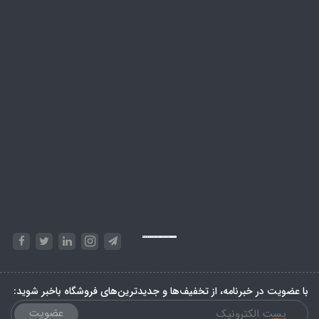
Powered by
Embed Google Maps
&
Phase 10 rules
با عضویت در خبرنامه، از تخفیف‌ها و جدیدترین‌های فروشگاه باخبر شوید:
عضویت