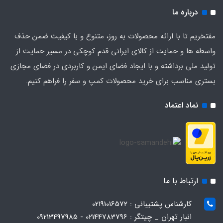
درباره ما
مفتخریم تا با ارائه محصولات به روز، متنوع و با کیفیت ضمن حذف
واسطه ها و حمایت از کالای ایرانی قدم کوچکی در مسیر حمایت از
تولید ملی برداشته و با ایجاد فضای ایمن و کاربردی در فضای مجازی
بستری مناسب برای خرید محصولات کمپ و سفر را فراهم کنیم.
نماد اعتماد
ارتباط با ما
کارشناس پشتیبانی : 02191016572
انبار تهران _ چیتگر : 02144783796 - 09213497985