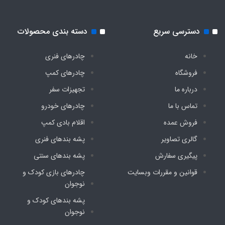
دسترسی سریع
دسته بندی محصولات
خانه
چادرهای فنری
فروشگاه
چادرهای کمپ
درباره ما
تجهیزات سفر
تماس با ما
چادرهای خودرو
فروش عمده
اقلام بادی کمپ
گالری تصاویر
پشه‌ بندهای فنری
پیگیری سفارش
پشه‌ بندهای سنتی
قوانین و مقررات وبسایت
چادرهای بازی کودک و
نوجوان
پشه‌ بندهای کودک و
نوجوان