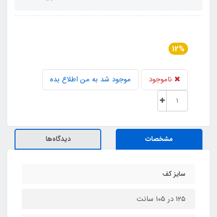
12%
ناموجود
موجود شد به من اطلاع بده
مشخصات
دیدگاه‌ها
سایز کف
۱۲۵ در ۱۰۵ سانت