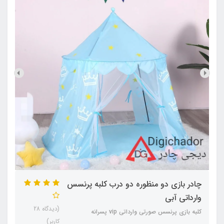
چادر بازی دو منظوره دو درب کلبه پرنسس
وارداتی آبی
(دیدگاه 28
کلبه بازی پرنسس صورتی وارداتی vip پسرانه
کاربر)