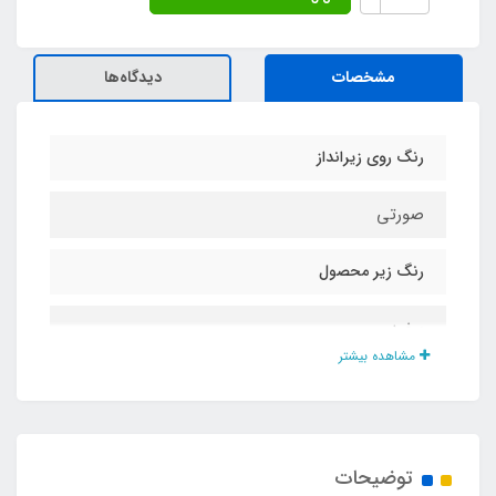
مشخصات
دیدگاه‌ها
رنگ روی زیرانداز
صورتی
رنگ زیر محصول
سفید
مشاهده بیشتر
ابعاد
۱۰۰ در ۱۵۰ سانت
توضیحات