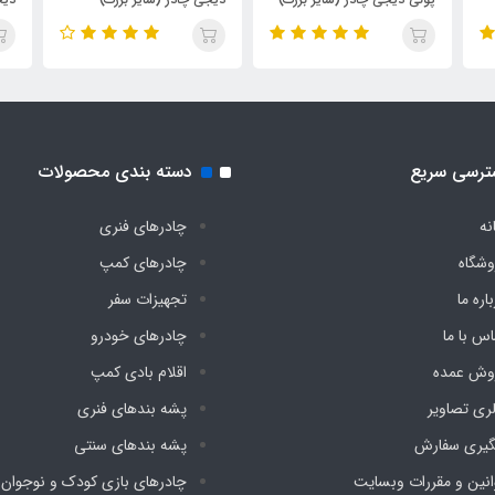
ترسی سریع
دسته بندی محصولات
نه
چادرهای فنری
وشگاه
چادرهای کمپ
اره ما
تجهیزات سفر
اس با ما
چادرهای خودرو
وش عمده
اقلام بادی کمپ
لری تصاویر
پشه‌ بندهای فنری
گیری سفارش
پشه‌ بندهای سنتی
انین و مقررات وبسایت
چادرهای بازی کودک و نوجوان