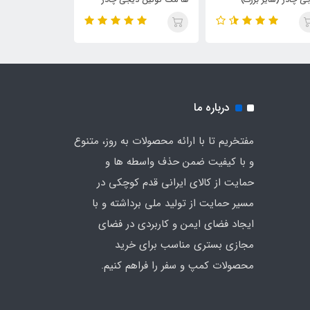
(سایز بزرگ)
درباره ما
مفتخریم تا با ارائه محصولات به روز، متنوع
و با کیفیت ضمن حذف واسطه ها و
حمایت از کالای ایرانی قدم کوچکی در
مسیر حمایت از تولید ملی برداشته و با
ایجاد فضای ایمن و کاربردی در فضای
مجازی بستری مناسب برای خرید
محصولات کمپ و سفر را فراهم کنیم.