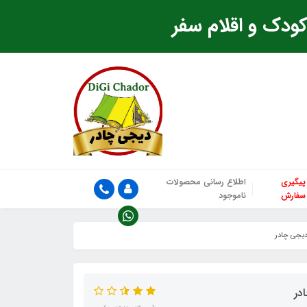
ودک و اقلام سفر
پیگیری
اطلاع رسانی محصولات
سفارش
ناموجود
دیجی چادر
در