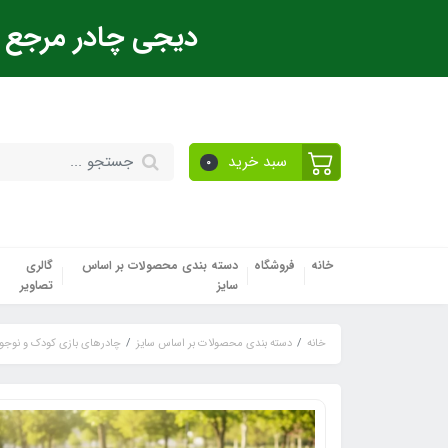
دیجی چادر مرجع ت
سبد خرید
0
خانه
فروشگاه
دسته بندی محصولات بر اساس
گالری
سایز
تصاویر
خانه
دسته بندی محصولات بر اساس سایز
چادرهای بازی کودک و نوجو