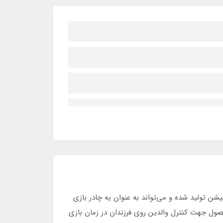
ن تولید شده و می‌تواند به عنوان یه چادر بازی
ول جهت کنترل والدین روی فرزندان در زمان بازی