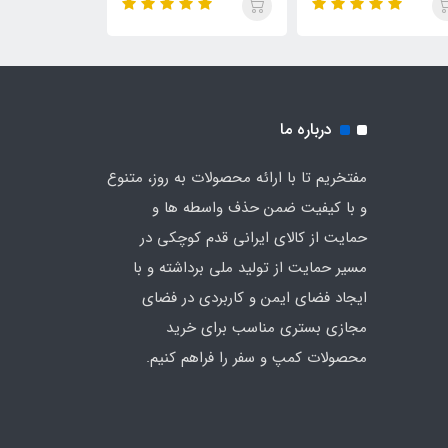
درباره ما
مفتخریم تا با ارائه محصولات به روز، متنوع
و با کیفیت ضمن حذف واسطه ها و
حمایت از کالای ایرانی قدم کوچکی در
مسیر حمایت از تولید ملی برداشته و با
ایجاد فضای ایمن و کاربردی در فضای
مجازی بستری مناسب برای خرید
محصولات کمپ و سفر را فراهم کنیم.