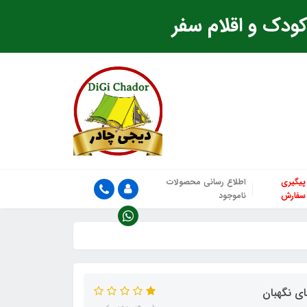
ودک و اقلام سفر
پیگیری
اطلاع رسانی محصولات
سفارش
ناموجود
ی نگهبان‌