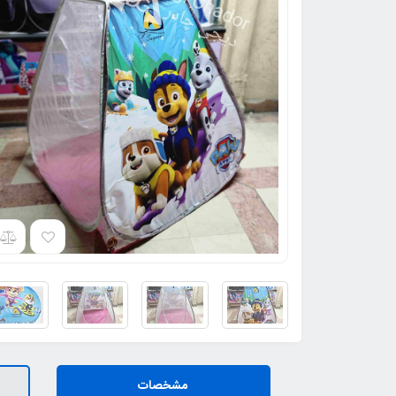
مشخصات