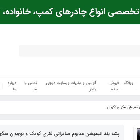
خصصی انواع چادرهای کمپ، خانواده، ک
وبلاگ
فروش
قوانین و مقررات وبسایت دیجی
تماس با
درباره
عمده
چادر
ما
ما
 نوجوان سگهای نگهبان‌
پشه‌ بند انیمیشن مدیوم صادراتی فنری کودک و نوجوان سگها