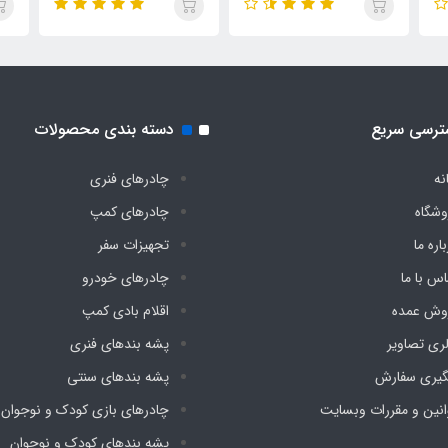
ترسی سریع
دسته بندی محصولات
نه
چادرهای فنری
وشگاه
چادرهای کمپ
اره ما
تجهیزات سفر
اس با ما
چادرهای خودرو
وش عمده
اقلام بادی کمپ
لری تصاویر
پشه‌ بندهای فنری
گیری سفارش
پشه‌ بندهای سنتی
انین و مقررات وبسایت
چادرهای بازی کودک و نوجوان
پشه‌ بندهای کودک و نوجوان