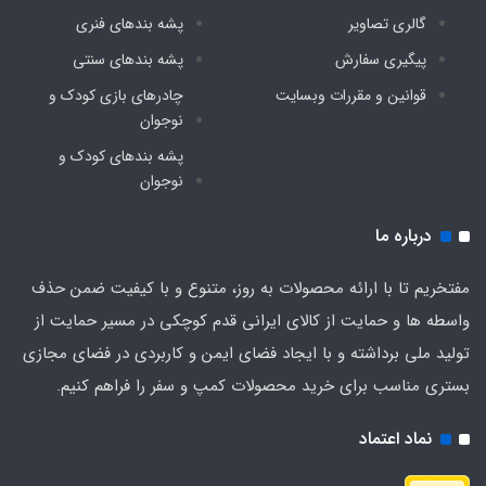
گالری تصاویر
پشه‌ بندهای فنری
پیگیری سفارش
پشه‌ بندهای سنتی
قوانین و مقررات وبسایت
چادرهای بازی کودک و
نوجوان
پشه‌ بندهای کودک و
نوجوان
درباره ما
مفتخریم تا با ارائه محصولات به روز، متنوع و با کیفیت ضمن حذف
واسطه ها و حمایت از کالای ایرانی قدم کوچکی در مسیر حمایت از
تولید ملی برداشته و با ایجاد فضای ایمن و کاربردی در فضای مجازی
بستری مناسب برای خرید محصولات کمپ و سفر را فراهم کنیم.
نماد اعتماد