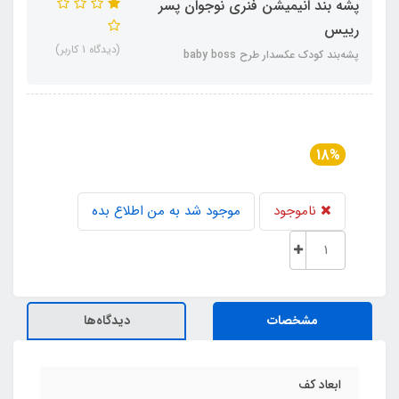
پشه‌ بند انیمیشن فنری نوجوان پسر
رییس
(دیدگاه 1 کاربر)
پشه‌بند کودک عکسدار طرح baby boss
18%
ناموجود
موجود شد به من اطلاع بده
مشخصات
دیدگاه‌ها
ابعاد کف