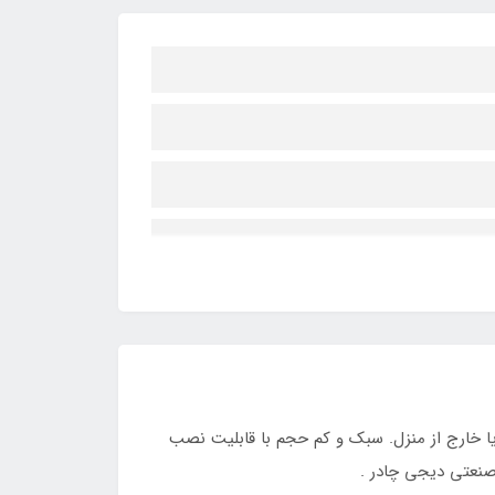
ا خارج از منزل. سبک و کم حجم با قابلیت نصب
 صنعتی دیجی چادر .