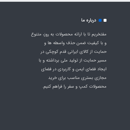
درباره ما
مفتخریم تا با ارائه محصولات به روز، متنوع
و با کیفیت ضمن حذف واسطه ها و
حمایت از کالای ایرانی قدم کوچکی در
مسیر حمایت از تولید ملی برداشته و با
ایجاد فضای ایمن و کاربردی در فضای
مجازی بستری مناسب برای خرید
محصولات کمپ و سفر را فراهم کنیم.