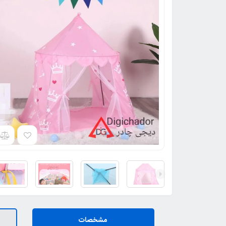
مشخصات