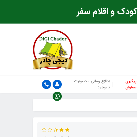
ودک و اقلام سفر
پیگیری
اطلاع رسانی محصولات
سفارش
ناموجود