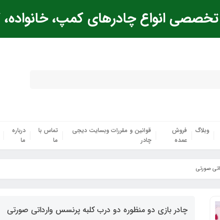
خصصی انواع چادرهای کمپ، خانواده، ک
وبلاگ
فروش
قوانین و مقررات وبسایت دیجی
تماس با
درباره
عمده
چادر
ما
ما
داتی صورتی
چادر بازی دو منظوره دو درب کلبه پرنسس وارداتی صورتی