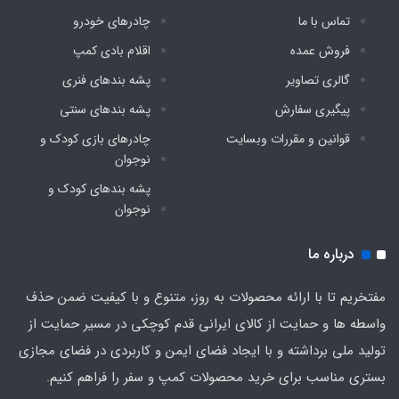
تماس با ما
چادرهای خودرو
فروش عمده
اقلام بادی کمپ
گالری تصاویر
پشه‌ بندهای فنری
پیگیری سفارش
پشه‌ بندهای سنتی
قوانین و مقررات وبسایت
چادرهای بازی کودک و
نوجوان
پشه‌ بندهای کودک و
نوجوان
درباره ما
مفتخریم تا با ارائه محصولات به روز، متنوع و با کیفیت ضمن حذف
واسطه ها و حمایت از کالای ایرانی قدم کوچکی در مسیر حمایت از
تولید ملی برداشته و با ایجاد فضای ایمن و کاربردی در فضای مجازی
بستری مناسب برای خرید محصولات کمپ و سفر را فراهم کنیم.