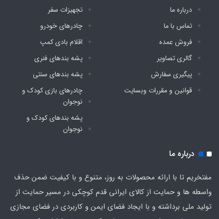
درباره ما
تجهیزات سفر
تماس با ما
چادرهای خودرو
فروش عمده
اقلام بادی کمپ
گالری تصاویر
پشه‌ بندهای فنری
پیگیری سفارش
پشه‌ بندهای سنتی
قوانین و مقررات وبسایت
چادرهای بازی کودک و
نوجوان
پشه‌ بندهای کودک و
نوجوان
درباره ما
مفتخریم تا با ارائه محصولات به روز، متنوع و با کیفیت ضمن حذف
واسطه ها و حمایت از کالای ایرانی قدم کوچکی در مسیر حمایت از
تولید ملی برداشته و با ایجاد فضای ایمن و کاربردی در فضای مجازی