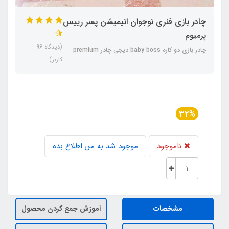
چادر بازی فنری نوجوان انیمیشن پسر رییس
پرمیوم
(دیدگاه 96
چادر بازی دو کاره baby boss دیجی چادر premium
کاربر)
32%
ناموجود
موجود شد به من اطلاع بده
مشخصات
آموزش جمع کردن محصول