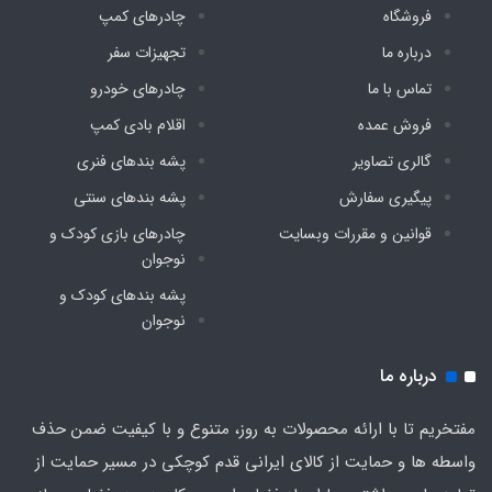
فروشگاه
چادرهای کمپ
درباره ما
تجهیزات سفر
تماس با ما
چادرهای خودرو
فروش عمده
اقلام بادی کمپ
گالری تصاویر
پشه‌ بندهای فنری
پیگیری سفارش
پشه‌ بندهای سنتی
قوانین و مقررات وبسایت
چادرهای بازی کودک و
نوجوان
پشه‌ بندهای کودک و
نوجوان
درباره ما
مفتخریم تا با ارائه محصولات به روز، متنوع و با کیفیت ضمن حذف
واسطه ها و حمایت از کالای ایرانی قدم کوچکی در مسیر حمایت از