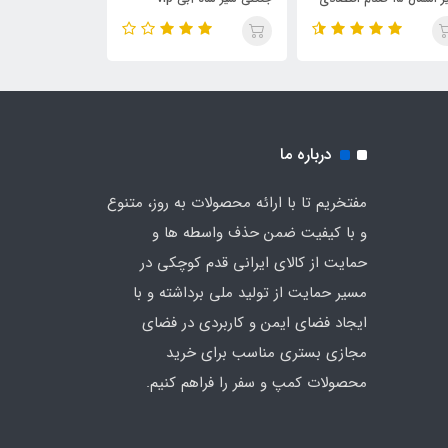
آب چادری فنری بدون
وارداتی (اصلی)
چادر
دیجی چادر
درباره ما
مفتخریم تا با ارائه محصولات به روز، متنوع
و با کیفیت ضمن حذف واسطه ها و
حمایت از کالای ایرانی قدم کوچکی در
مسیر حمایت از تولید ملی برداشته و با
ایجاد فضای ایمن و کاربردی در فضای
مجازی بستری مناسب برای خرید
محصولات کمپ و سفر را فراهم کنیم.