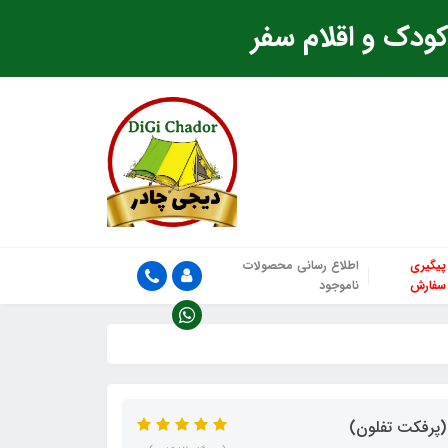
ودک و اقلام سفر
پیگیری
اطلاع رسانی محصولات
سفارش
ناموجود
(پرفکت تفلون)