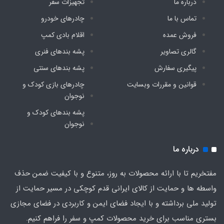
درباره ما
تجهیزات سفر
تماس با ما
چادرهای خودرو
فروش عمده
اقلام بادی کمپ
گالری تصاویر
پشه‌ بندهای فنری
پیگیری سفارش
پشه‌ بندهای سنتی
قوانین و مقررات وبسایت
چادرهای بازی کودک و
نوجوان
پشه‌ بندهای کودک و
نوجوان
درباره ما
مفتخریم تا با ارائه محصولات به روز، متنوع و با کیفیت ضمن حذف
واسطه ها و حمایت از کالای ایرانی قدم کوچکی در مسیر حمایت از
تولید ملی برداشته و با ایجاد فضای ایمن و کاربردی در فضای مجازی
بستری مناسب برای خرید محصولات کمپ و سفر را فراهم کنیم.