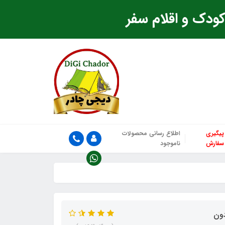
ودک و اقلام سفر
پیگیری
اطلاع رسانی محصولات
سفارش
ناموجود
دون