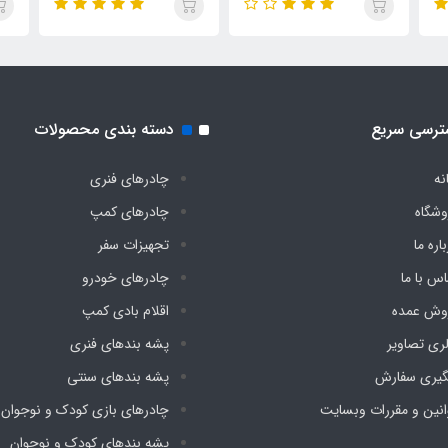
ترسی سریع
دسته بندی محصولات
نه
چادرهای فنری
وشگاه
چادرهای کمپ
اره ما
تجهیزات سفر
اس با ما
چادرهای خودرو
وش عمده
اقلام بادی کمپ
لری تصاویر
پشه‌ بندهای فنری
گیری سفارش
پشه‌ بندهای سنتی
انین و مقررات وبسایت
چادرهای بازی کودک و نوجوان
پشه‌ بندهای کودک و نوجوان