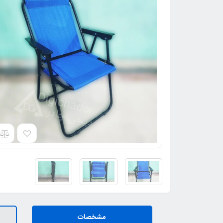
مشخصات