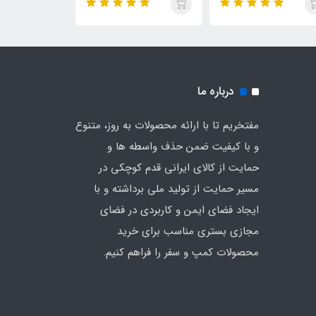
درباره ما
مفتخریم تا با ارائه محصولات به روز، متنوع
و با کیفیت ضمن حذف واسطه ها و
حمایت از کالای ایرانی قدم کوچکی در
مسیر حمایت از تولید ملی برداشته و با
ایجاد فضای ایمن و کاربردی در فضای
مجازی بستری مناسب برای خرید
محصولات کمپ و سفر را فراهم کنیم.