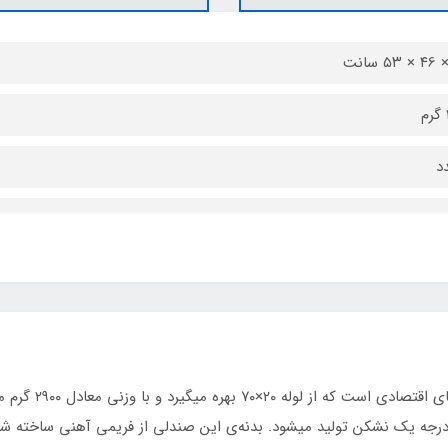
رجه یک نشکن تولید میشود. بدنه‌ی این صندلی از فریمی آهنی ساخته شد