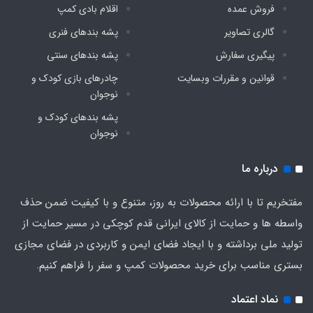
فروش عمده
اقلام بادی کمپ
گالری تصاویر
پشه‌ بندهای فنری
پیگیری سفارش
پشه‌ بندهای سنتی
قوانین و مقررات وبسایت
چادرهای بازی کودک و
نوجوان
پشه‌ بندهای کودک و
نوجوان
درباره ما
مفتخریم تا با ارائه محصولات به روز، متنوع و با کیفیت ضمن حذف
واسطه ها و حمایت از کالای ایرانی قدم کوچکی در مسیر حمایت از
تولید ملی برداشته و با ایجاد فضای ایمن و کاربردی در فضای مجازی
بستری مناسب برای خرید محصولات کمپ و سفر را فراهم کنیم.
نماد اعتماد