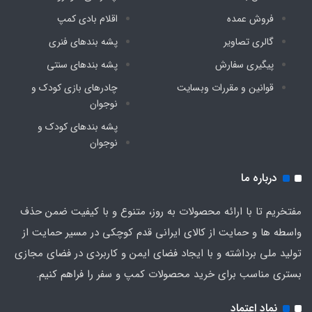
فروش عمده
اقلام بادی کمپ
گالری تصاویر
پشه‌ بندهای فنری
پیگیری سفارش
پشه‌ بندهای سنتی
قوانین و مقررات وبسایت
چادرهای بازی کودک و
نوجوان
پشه‌ بندهای کودک و
نوجوان
درباره ما
مفتخریم تا با ارائه محصولات به روز، متنوع و با کیفیت ضمن حذف
واسطه ها و حمایت از کالای ایرانی قدم کوچکی در مسیر حمایت از
تولید ملی برداشته و با ایجاد فضای ایمن و کاربردی در فضای مجازی
بستری مناسب برای خرید محصولات کمپ و سفر را فراهم کنیم.
نماد اعتماد