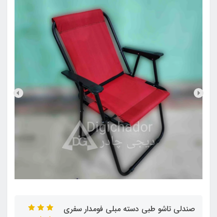
صندلی تاشو طبی دسته مبلی فومدار سفری