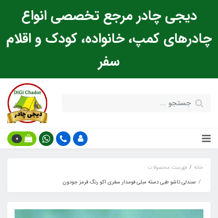
دیجی چادر مرجع تخصصی انواع
چادرهای کمپ، خانواده، کودک و اقلام
سفر
0
خانه
فهرست محصولات
صندلی تاشو طبی دسته مبلی فومدار سفری اکو رنگ قرمز جودون