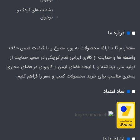
پشه‌ بندهای کودک و
نوجوان
درباره ما
مفتخریم تا با ارائه محصولات به روز، متنوع و با کیفیت ضمن حذف
واسطه ها و حمایت از کالای ایرانی قدم کوچکی در مسیر حمایت از
تولید ملی برداشته و با ایجاد فضای ایمن و کاربردی در فضای مجازی
بستری مناسب برای خرید محصولات کمپ و سفر را فراهم کنیم.
نماد اعتماد
ارتباط با ما