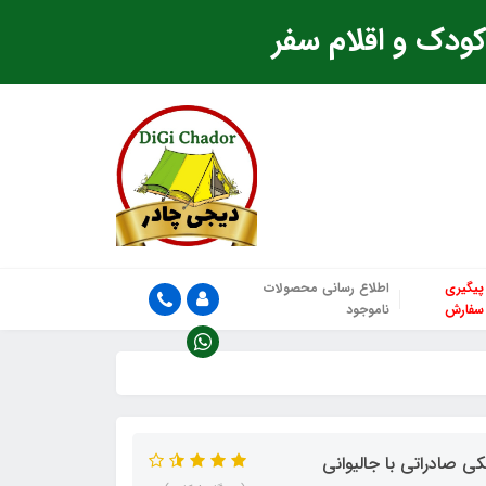
ودک و اقلام سفر
پیگیری
اطلاع رسانی محصولات
سفارش
ناموجود
 صادراتی با جالیوانی