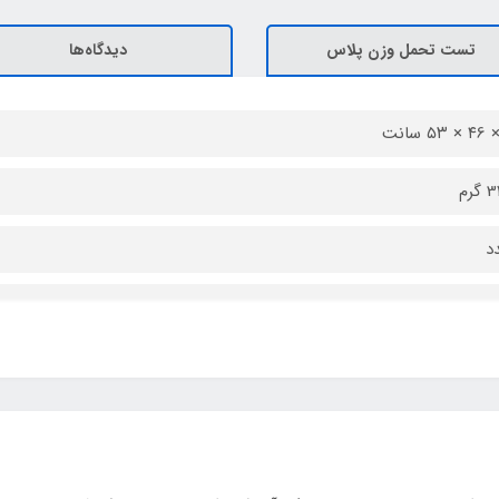
تست تحمل وزن پلاس
دیدگاه‌ها
رم