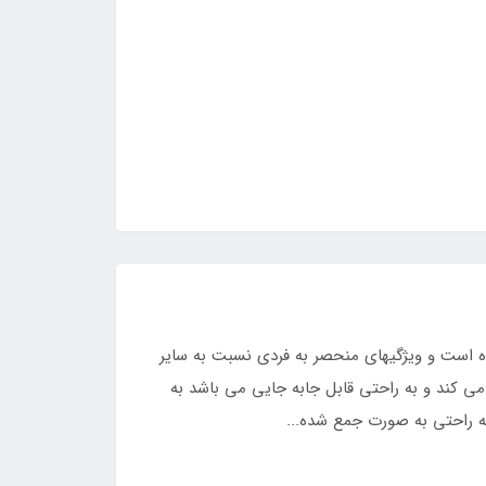
ه است و ویژگیهای منحصر به فردی نسبت به سایر
 کند و به راحتی قابل جابه جایی می باشد به
به راحتی به صورت جمع شده...