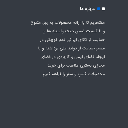
درباره ما
مفتخریم تا با ارائه محصولات به روز، متنوع
و با کیفیت ضمن حذف واسطه ها و
حمایت از کالای ایرانی قدم کوچکی در
مسیر حمایت از تولید ملی برداشته و با
ایجاد فضای ایمن و کاربردی در فضای
مجازی بستری مناسب برای خرید
محصولات کمپ و سفر را فراهم کنیم.