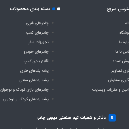
ترسی سریع
دسته بندی محصولات
نه
چادرهای فنری
وشگاه
چادرهای کمپ
اره ما
تجهیزات سفر
اس با ما
چادرهای خودرو
وش عمده
اقلام بادی کمپ
لری تصاویر
پشه‌ بندهای فنری
گیری سفارش
پشه‌ بندهای سنتی
انین و مقررات وبسایت
چادرهای بازی کودک و نوجوان
پشه‌ بندهای کودک و نوجوان
دفاتر و شعبات تیم صنعتی دیجی چادر: