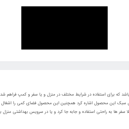
اشد که برای استفاده در شرایط مختلف در منزل و یا سفر و کمپ فراهم شد
وزن سبک این محصول اشاره کرد همچنین این محصول فضای کمی را اشغال می
ا سفر ها به راحتی استفاده و جابه جا کرد و یا در سرویس بهداشتی منزل 