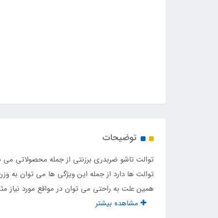
توضیحات
توالت تاشو ضربدری برزنتی از جمله محصولاتی می ب
توالت ها دارد از جمله این ویژگی ها می توان به 
همین علت به راحتی می توان در مواقع مورد نیاز مثل
مشاهده بیشتر