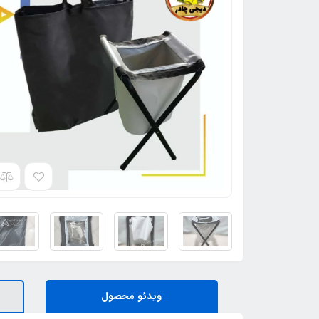
ویدئو محصول