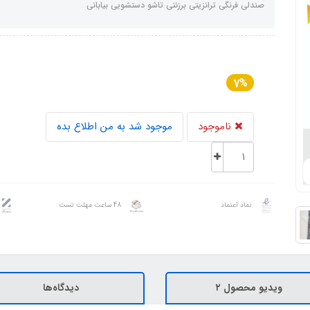
صندلی فرنگی ترانزیتی برزنتی تاشو دستشویی بیابانی
7%
ناموجود
موجود شد به من اطلاع بده
نماد اعتماد
48 ساعت مهلت تست
ویدیو محصول ۲
دیدگاه‌ها