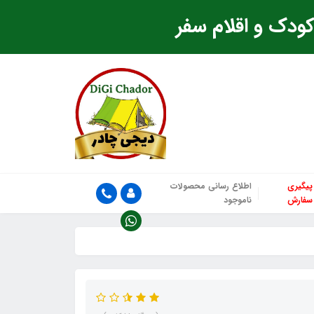
ودک و اقلام سفر
پیگیری
اطلاع رسانی محصولات
سفارش
ناموجود