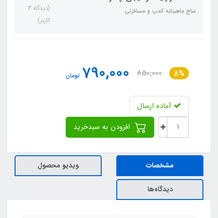
(دیدگاه 3
ساج ماهیتابه کمپ و مسافرتی
کاربر)
790,000
850,000
8%
تومان
آماده ارسال
افزودن به سبدخرید
مشخصات
ویدیو محصول
دیدگاه‌ها