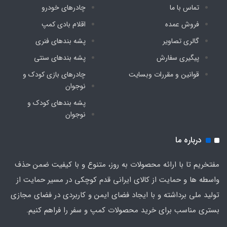
تماس با ما
چادرهای خودرو
فروش عمده
اقلام بادی کمپ
گالری تصاویر
پشه‌ بندهای فنری
پیگیری سفارش
پشه‌ بندهای سنتی
قوانین و مقررات وبسایت
چادرهای بازی کودک و
نوجوان
پشه‌ بندهای کودک و
نوجوان
درباره ما
مفتخریم تا با ارائه محصولات به روز، متنوع و با کیفیت ضمن حذف
واسطه ها و حمایت از کالای ایرانی قدم کوچکی در مسیر حمایت از
تولید ملی برداشته و با ایجاد فضای ایمن و کاربردی در فضای مجازی
بستری مناسب برای خرید محصولات کمپ و سفر را فراهم کنیم.