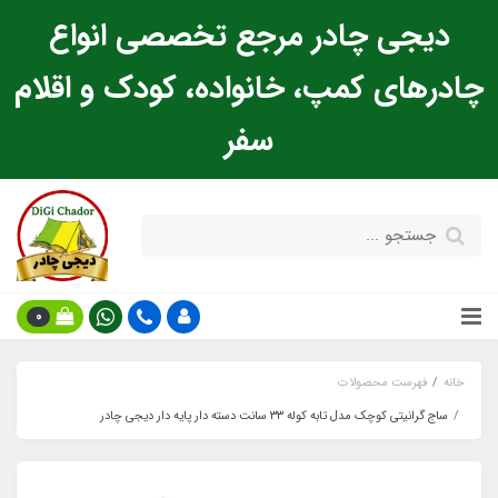
دیجی چادر مرجع تخصصی انواع
چادرهای کمپ، خانواده، کودک و اقلام
سفر
0
خانه
فهرست محصولات
ساج گرانیتی کوچک مدل تابه کوله ۳۳ سانت دسته دار پایه دار دیجی چادر