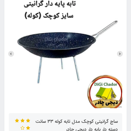
ساج گرانیتی کوچک مدل تابه کوله ۳۳ سانت
دسته دار پایه دار دیجی چادر