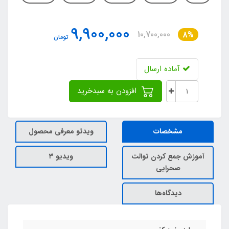
9,900,000
10,700,000
8%
تومان
آماده ارسال
افزودن به سبدخرید
مشخصات
ویدئو معرفی محصول
آموزش جمع کردن توالت
ویدیو ۳
صحرایی
دیدگاه‌ها