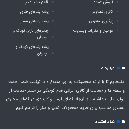
فروش عمده
اقلام بادی کمپ
گالری تصاویر
پشه‌ بندهای فنری
دارد
پیگیری سفارش
پشه‌ بندهای سنتی
قوانین و مقررات وبسایت
چادرهای بازی کودک و
نوجوان
پشه‌ بندهای کودک و
نوجوان
درباره ما
مفتخریم تا با ارائه محصولات به روز، متنوع و با کیفیت ضمن حذف
واسطه ها و حمایت از کالای ایرانی قدم کوچکی در مسیر حمایت از
تولید ملی برداشته و با ایجاد فضای ایمن و کاربردی در فضای مجازی
بستری مناسب برای خرید محصولات کمپ و سفر را فراهم کنیم.
نماد اعتماد