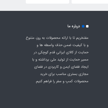
ی چادر (رنگ سبز)
درباره ما
مفتخریم تا با ارائه محصولات به روز، متنوع
و با کیفیت ضمن حذف واسطه ها و
حمایت از کالای ایرانی قدم کوچکی در
مسیر حمایت از تولید ملی برداشته و با
ایجاد فضای ایمن و کاربردی در فضای
مجازی بستری مناسب برای خرید
محصولات کمپ و سفر را فراهم کنیم.