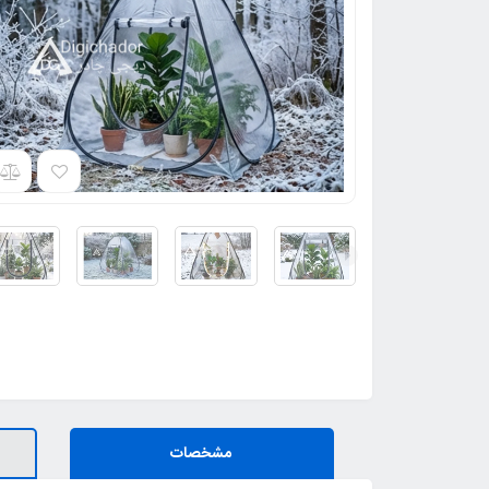
مشخصات