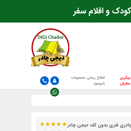
ودک و اقلام سفر
پیگیری
اطلاع رسانی محصولات
سفارش
ناموجود