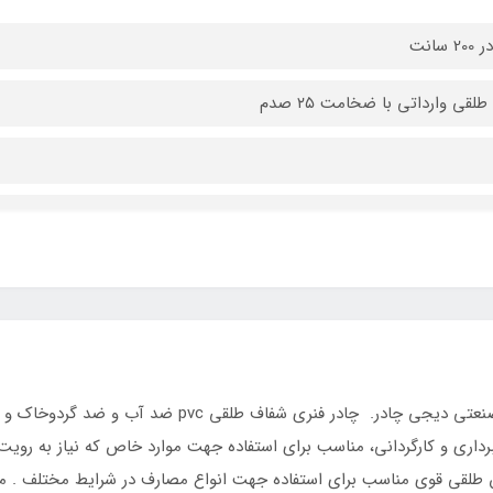
گلخانه به سبک دیجی چادر .محصولی خاص از تیم صنعتی دیج
داری و کارگردانی، مناسب برای استفاده جهت موارد خاص که نیاز به رویت 
ن طلقی قوی مناسب برای استفاده جهت انواع مصارف در شرایط مختلف . 