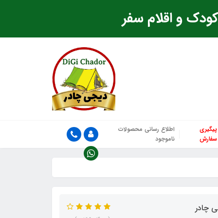
ودک و اقلام سفر
پیگیری
اطلاع رسانی محصولات
سفارش
ناموجود