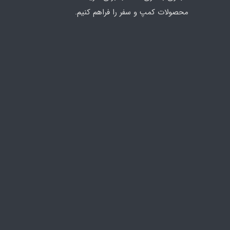
محصولات کمپ و سفر را فراهم کنیم.