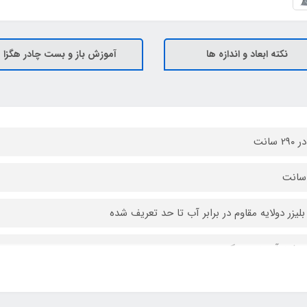
نکته ابعاد و اندازه ها
آموزش باز و بست چادر هگزا
 بلیزر دولایه مقاوم در برابر آب تا حد تعریف شده
ن ضد آب درجه یک
رفه