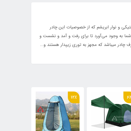
تیکی و نوار ابریشم که از خصوصیات این چادر
شما به وجود می‌آورد تا برای رفت و آمد و نشست و
12٪
12٪
6