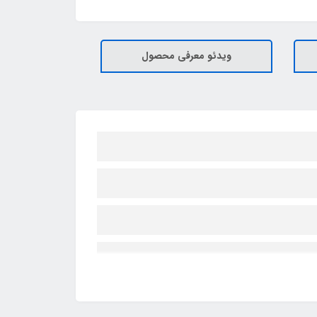
ویدئو معرفی محصول