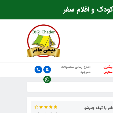
ودک و اقلام سفر
پیگیری
اطلاع رسانی محصولات
سفارش
ناموجود