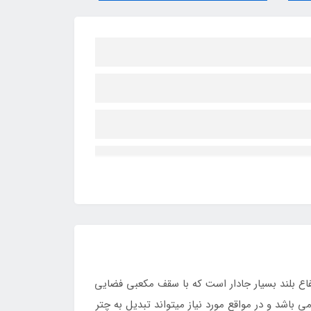
ع بلند بسیار جادار است که با سقف مکعبی فضایی
 مجهز به فنر می باشد و در مواقع مورد نیاز میتواند تبدیل به چتر