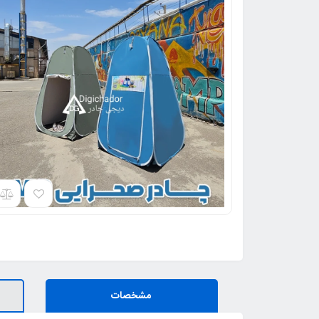
مشخصات