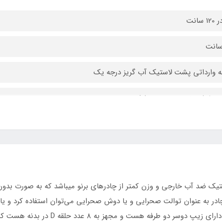
ه وارداتی پشت لاستیک آب گریز درجه یک
دو سر دوطرفه
 پارچه پشت لاستیک ضد آب خارجی و وزن کمتر از چادرهای برنو میباشد که به صور
چادر به عنوان توالت صحرایی و یا دوش صحرایی می‌توان استفاده کرد و یا 
نیز قابل استفاده هست در کنار رودخانه ها. ا