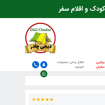
ودک و اقلام سفر
پیگیری
اطلاع رسانی محصولات
سفارش
ناموجود