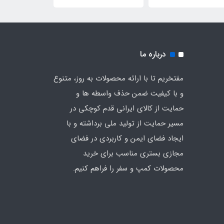
ی چادر (رنگ سبز)
درباره ما
مفتخریم تا با ارائه محصولات به روز، متنوع
و با کیفیت ضمن حذف واسطه ها و
حمایت از کالای ایرانی قدم کوچکی در
مسیر حمایت از تولید ملی برداشته و با
ایجاد فضای ایمن و کاربردی در فضای
مجازی بستری مناسب برای خرید
محصولات کمپ و سفر را فراهم کنیم.