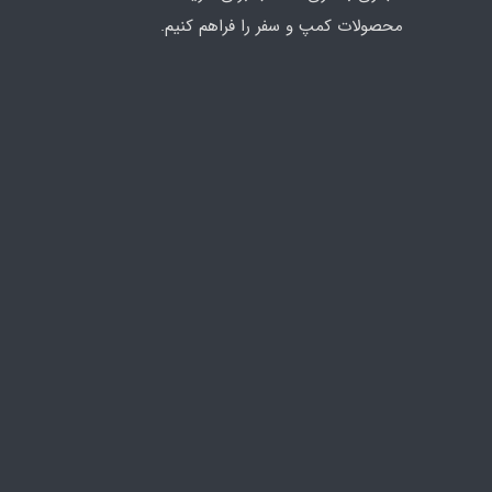
محصولات کمپ و سفر را فراهم کنیم.