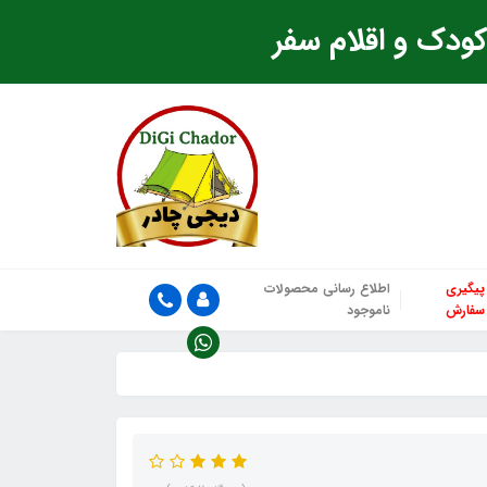
ودک و اقلام سفر
پیگیری
اطلاع رسانی محصولات
سفارش
ناموجود