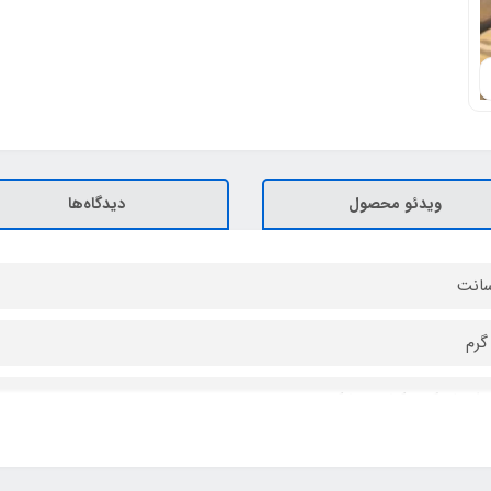
ویدئو محصول
دیدگاه‌ها
رواستاتیک چکشی مشکی