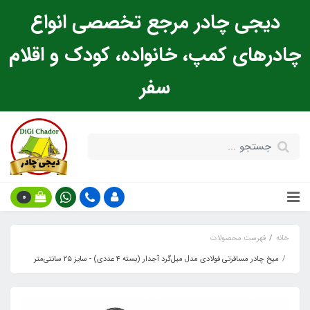
دیجی چادر مرجع تخصصی انواع
چادرهای کمپ، خانواده، کودک و اقلام
سفر
0
خانه
فهرست محصولات
میخ چادر مسافرتی فولادی مدل میل‌گرد آجدار (بسته ۴ عددی) - سایز ۲۵ سانتی‌متر