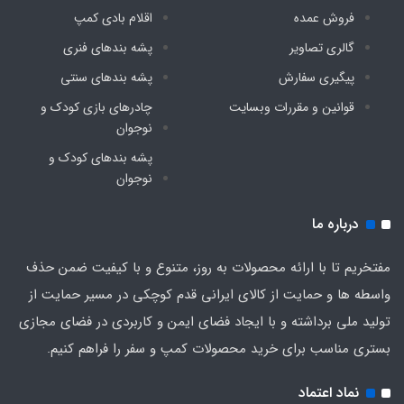
فروش عمده
اقلام بادی کمپ
گالری تصاویر
پشه‌ بندهای فنری
پیگیری سفارش
پشه‌ بندهای سنتی
قوانین و مقررات وبسایت
چادرهای بازی کودک و
نوجوان
پشه‌ بندهای کودک و
نوجوان
درباره ما
مفتخریم تا با ارائه محصولات به روز، متنوع و با کیفیت ضمن حذف
واسطه ها و حمایت از کالای ایرانی قدم کوچکی در مسیر حمایت از
تولید ملی برداشته و با ایجاد فضای ایمن و کاربردی در فضای مجازی
بستری مناسب برای خرید محصولات کمپ و سفر را فراهم کنیم.
نماد اعتماد