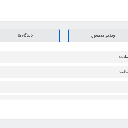
ویدیو محصول
دیدگاه‌ها
زن و کیسه حمل