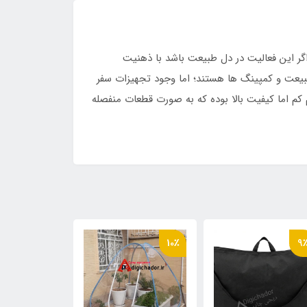
 این فعالیت در دل طبیعت باشد با ذهنیت
طبیعت و کمپینگ ها هستند؛ اما وجود تجهیزات سفر
کم اما کیفیت بالا بوده که به صورت قطعات منفصله
10٪
10٪
9