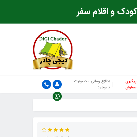
ودک و اقلام سفر
پیگیری
اطلاع رسانی محصولات
سفارش
ناموجود