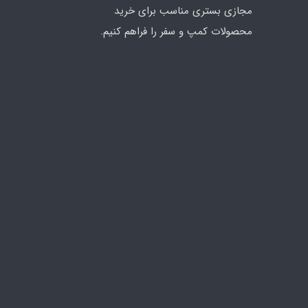
مجازی بستری مناسب برای خرید
محصولات کمپ و سفر را فراهم کنیم.