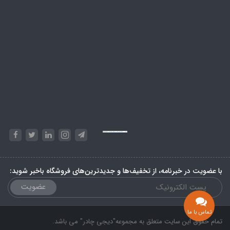
Powered by
Embed Google Maps
&
Phase 10 rules
با عضویت در خبرنامه، از تخفیف‌ها و جدیدترین‌های فروشگاه باخبر شوید:
عضویت
تماس با ما
تمام حقوق این سایت متعلق به مجموعه"دیجی چادر" می باشد.