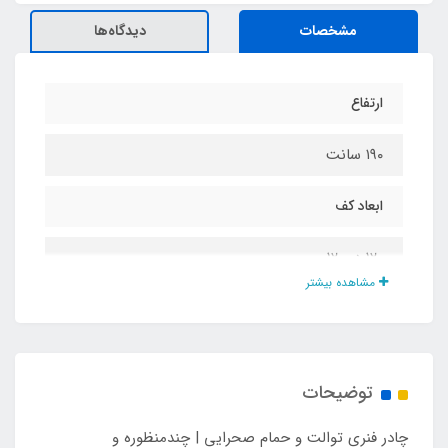
مشخصات
دیدگاه‌ها
ارتفاع
۱۹۰ سانت
ابعاد کف
۱۲۰ در ۱۲۰
مشاهده بیشتر
وزن
۲ کیلو
توضیحات
قطر جمع شده
چادر فنری توالت و حمام صحرایی | چندمنظوره و