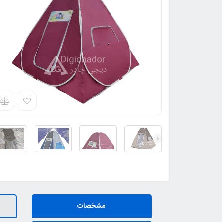
مشخصات