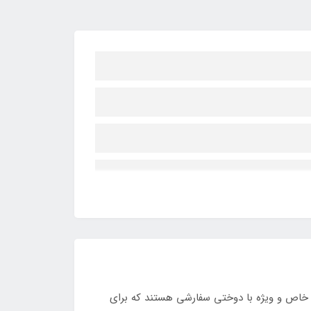
ات خاص و ویژه با دوختی سفارشی هستند که برای