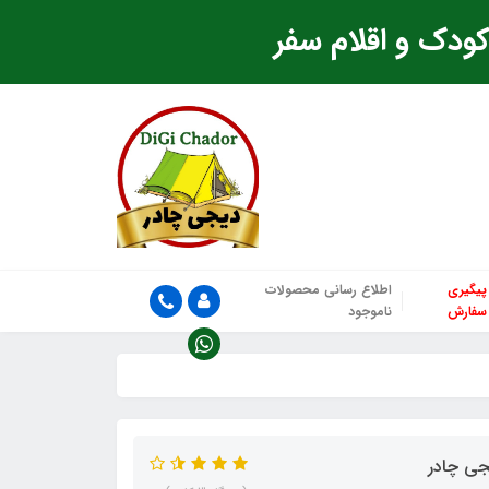
ودک و اقلام سفر
پیگیری
اطلاع رسانی محصولات
سفارش
ناموجود