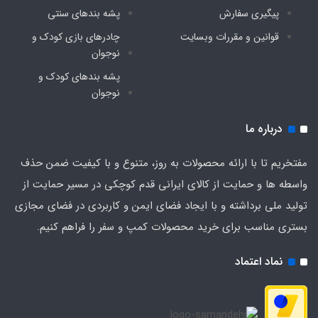
پیگیری سفارش
پشه‌ بندهای سنتی
قوانین و مقررات وبسایت
چادرهای بازی کودک و
نوجوان
پشه‌ بندهای کودک و
نوجوان
درباره ما
مفتخریم تا با ارائه محصولات به روز، متنوع و با کیفیت ضمن حذف
واسطه ها و حمایت از کالای ایرانی قدم کوچکی در مسیر حمایت از
تولید ملی برداشته و با ایجاد فضای ایمن و کاربردی در فضای مجازی
بستری مناسب برای خرید محصولات کمپ و سفر را فراهم کنیم.
نماد اعتماد