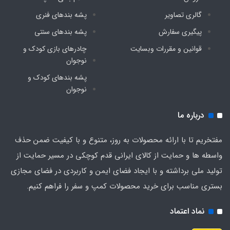
گالری تصاویر
پشه‌ بندهای فنری
پیگیری سفارش
پشه‌ بندهای سنتی
قوانین و مقررات وبسایت
چادرهای بازی کودک و
نوجوان
پشه‌ بندهای کودک و
نوجوان
درباره ما
مفتخریم تا با ارائه محصولات به روز، متنوع و با کیفیت ضمن حذف
واسطه ها و حمایت از کالای ایرانی قدم کوچکی در مسیر حمایت از
تولید ملی برداشته و با ایجاد فضای ایمن و کاربردی در فضای مجازی
بستری مناسب برای خرید محصولات کمپ و سفر را فراهم کنیم.
نماد اعتماد