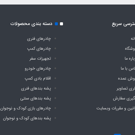
ترسی سریع
دسته بندی محصولات
نه
چادرهای فنری
وشگاه
چادرهای کمپ
اره ما
تجهیزات سفر
اس با ما
چادرهای خودرو
وش عمده
اقلام بادی کمپ
لری تصاویر
پشه‌ بندهای فنری
گیری سفارش
پشه‌ بندهای سنتی
انین و مقررات وبسایت
چادرهای بازی کودک و نوجوان
پشه‌ بندهای کودک و نوجوان