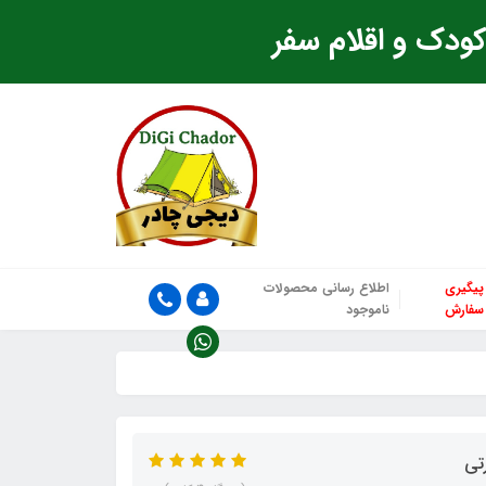
ودک و اقلام سفر
پیگیری
اطلاع رسانی محصولات
سفارش
ناموجود