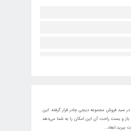
د که با کیفیت A از بهترین متریال موجود تولید شده در سبد فروش مجموعه دیجی چادر قرار گرفته. این
و باز و بست راحت آن این امکان را به شما می‌دهد
ببرید.ابعاد...