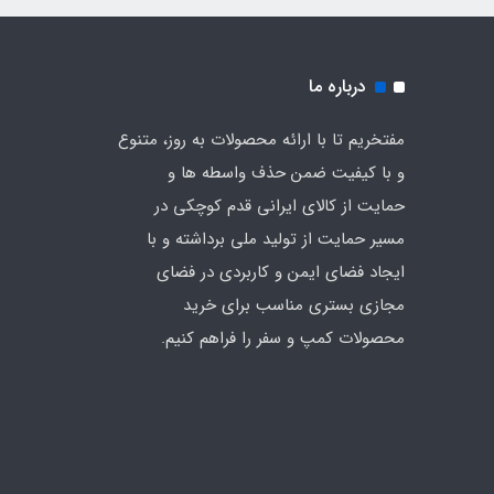
درباره ما
مفتخریم تا با ارائه محصولات به روز، متنوع
و با کیفیت ضمن حذف واسطه ها و
حمایت از کالای ایرانی قدم کوچکی در
مسیر حمایت از تولید ملی برداشته و با
ایجاد فضای ایمن و کاربردی در فضای
مجازی بستری مناسب برای خرید
محصولات کمپ و سفر را فراهم کنیم.