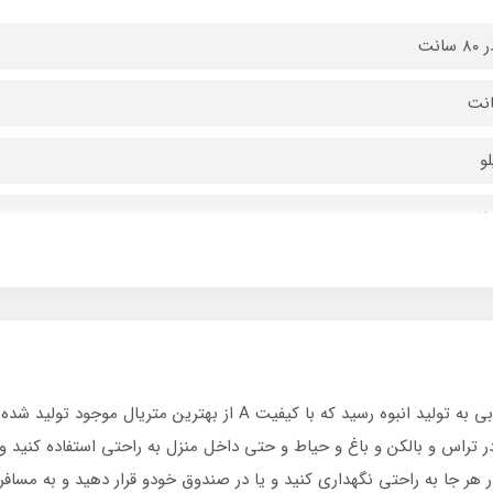
وب
به سفارش مشتریان عزیز میزهای تاشو ام دی اف کتابی به تولید انبوه رسی
 در تراس و بالکن و باغ و حیاط و حتی داخل منزل به راحتی استفاده کنید 
ر جا به راحتی نگهداری کنید و یا در صندوق خودو قرار دهید و به مسافرت 