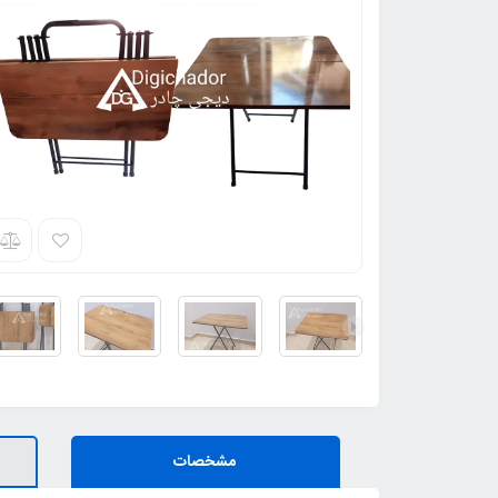
مشخصات